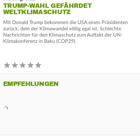
TRUMP-WAHL GEFÄHRDET
WELTKLIMASCHUTZ
Mit Donald Trump bekommen die USA einen Präsidenten
zurück, dem der Klimawandel völlig egal ist. Schlechte
Nachrichten für den Klimaschutz zum Auftakt der UN-
Klimakonferenz in Baku (COP29).
EMPFEHLUNGEN