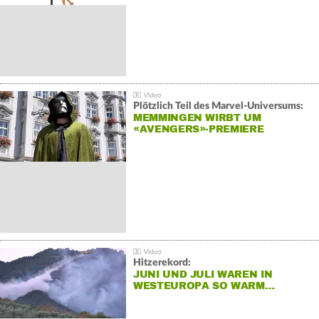
Plötzlich Teil des Marvel-Universums:
MEMMINGEN WIRBT UM
«AVENGERS»-PREMIERE
Hitzerekord:
JUNI UND JULI WAREN IN
WESTEUROPA SO WARM…