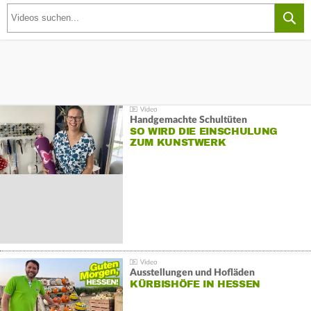
Handgemachte Schultüten
SO WIRD DIE EINSCHULUNG
ZUM KUNSTWERK
Ausstellungen und Hofläden
KÜRBISHÖFE IN HESSEN