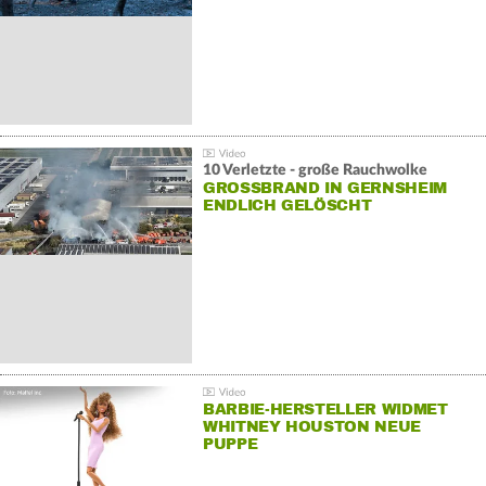
10 Verletzte - große Rauchwolke
GROSSBRAND IN GERNSHEIM E
NDLICH GELÖSCHT
BARBIE-HERSTELLER WIDMET
WHITNEY HOUSTON NEUE
PUPPE