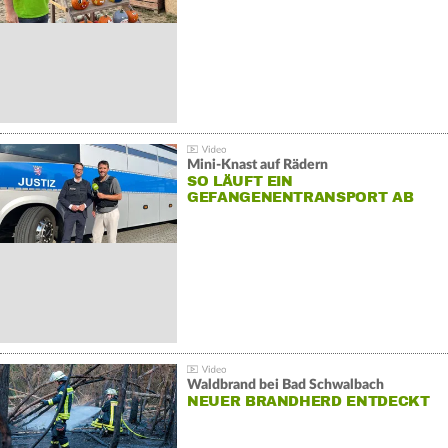
Mini-Knast auf Rädern
SO LÄUFT EIN
GEFANGENENTRANSPORT AB
Waldbrand bei Bad Schwalbach
NEUER BRANDHERD ENTDECKT