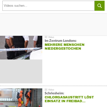
Im Zentrum Londons:
MEHRERE MENSCHEN
NIEDERGESTOCHEN
Schriesheim:
CHLORGASAUSTRITT LÖST
EINSATZ IN FREIBAD…