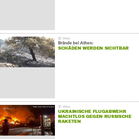
Brände bei Athen:
SCHÄDEN WERDEN SICHTBAR
UKRAINISCHE FLUGABWEHR
MACHTLOS GEGEN RUSSISCHE
RAKETEN