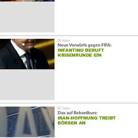
Neue Vorwürfe gegen FIFA:
INFANTINO BERUFT
KRISENRUNDE EIN
Dax auf Rekordkurs:
IRAN-HOFFNUNG TREIBT
BÖRSEN AN