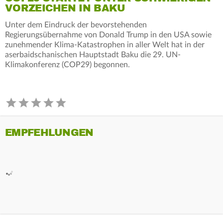
VORZEICHEN IN BAKU
Unter dem Eindruck der bevorstehenden
Regierungsübernahme von Donald Trump in den USA sowie
zunehmender Klima-Katastrophen in aller Welt hat in der
aserbaidschanischen Hauptstadt Baku die 29. UN-
Klimakonferenz (COP29) begonnen.
EMPFEHLUNGEN