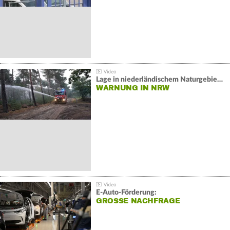
Lage in niederländischem Naturgebiet stabil
WARNUNG IN NRW
E-Auto-Förderung:
GROSSE NACHFRAGE