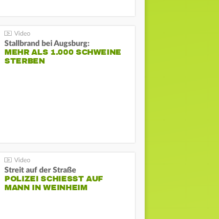
Stallbrand bei Augsburg:
MEHR ALS 1.000 SCHWEINE
STERBEN
Streit auf der Straße
POLIZEI SCHIESST AUF M
ANN IN WEINHEIM