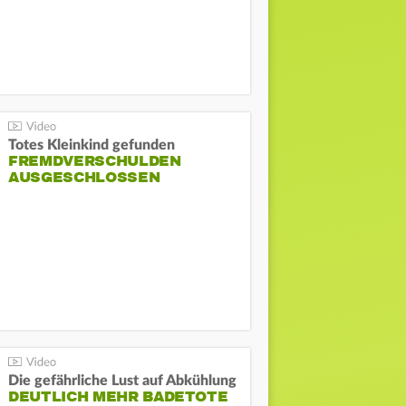
Totes Kleinkind gefunden
FREMDVERSCHULDEN
AUSGESCHLOSSEN
Die gefährliche Lust auf Abkühlung
DEUTLICH MEHR BADETOTE