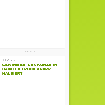
GEWINN BEI DAX-KONZERN
DAIMLER TRUCK KNAPP
HALBIERT