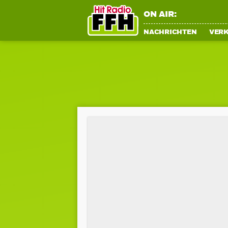
ON AIR:
NACHRICHTEN
VER