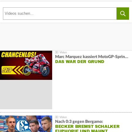
Marc Marquez kassiert MotoGP-Sprint-Schlappe:
DAS WAR DER GRUND
Nach 0:3 gegen Bergamo:
BECKER BREMST SCHALKER
EUPHORIE UND MAHNT