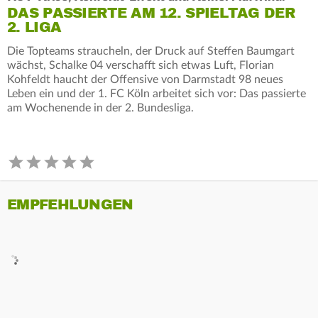
DAS PASSIERTE AM 12. SPIELTAG DER
2. LIGA
Die Topteams straucheln, der Druck auf Steffen Baumgart
wächst, Schalke 04 verschafft sich etwas Luft, Florian
Kohfeldt haucht der Offensive von Darmstadt 98 neues
Leben ein und der 1. FC Köln arbeitet sich vor: Das passierte
am Wochenende in der 2. Bundesliga.
EMPFEHLUNGEN