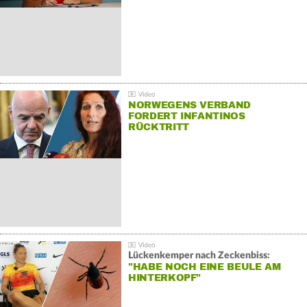
NORWEGENS VERBAND
FORDERT INFANTINOS
RÜCKTRITT
Lückenkemper nach Zeckenbiss:
"HABE NOCH EINE BEULE AM
HINTERKOPF"