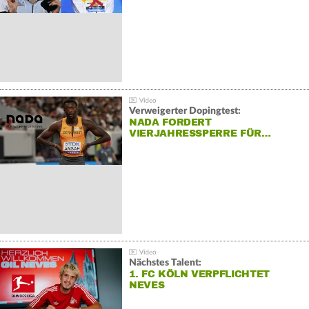
Verweigerter Dopingtest:
NADA FORDERT
VIERJAHRESSPERRE FÜR…
Nächstes Talent:
1. FC KÖLN VERPFLICHTET
NEVES