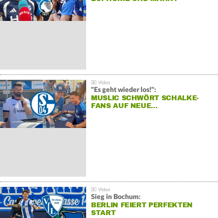
"Es geht wieder los!":
MUSLIC SCHWÖRT SCHALKE-
FANS AUF NEUE…
Sieg in Bochum:
BERLIN FEIERT PERFEKTEN
START