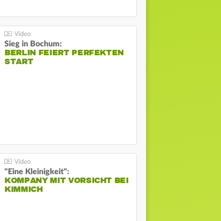
Sieg in Bochum:
BERLIN FEIERT PERFEKTEN
START
"Eine Kleinigkeit":
KOMPANY MIT VORSICHT BEI
KIMMICH