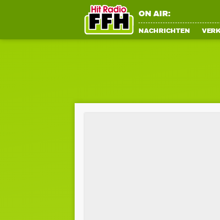
ON AIR:
NACHRICHTEN
VER