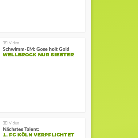
Schwimm-EM: Gose holt Gold
WELLBROCK NUR SIEBTER
Nächstes Talent:
1. FC KÖLN VERPFLICHTET