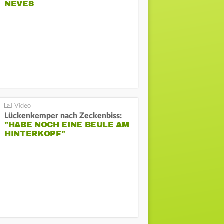
NEVES
Lückenkemper nach Zeckenbiss:
"HABE NOCH EINE BEULE AM
HINTERKOPF"