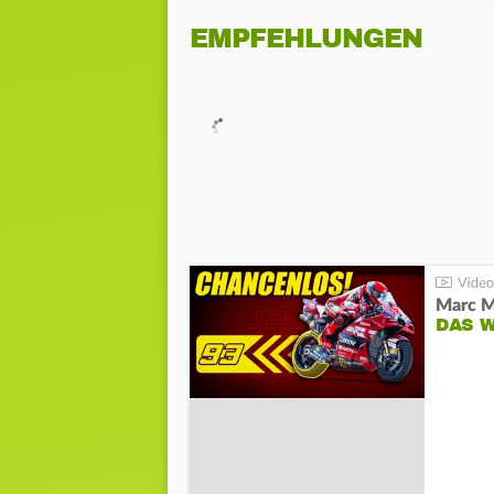
EMPFEHLUNGEN
DAS 