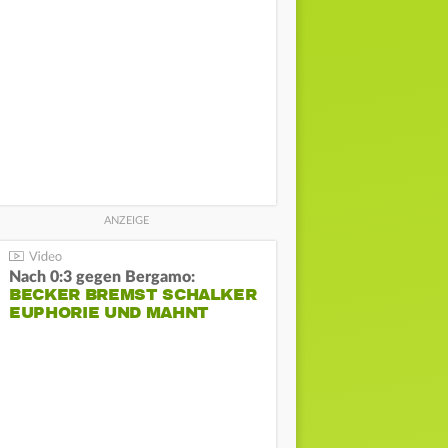
Nach 0:3 gegen Bergamo:
BECKER BREMST SCHALKER
EUPHORIE UND MAHNT