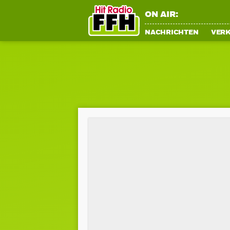
ON AIR:
NACHRICHTEN
VER