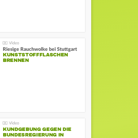
Riesige Rauchwolke bei Stuttgart
KUNSTSTOFFFLASCHEN
BRENNEN
KUNDGEBUNG GEGEN DIE
BUNDESREGIERUNG IN