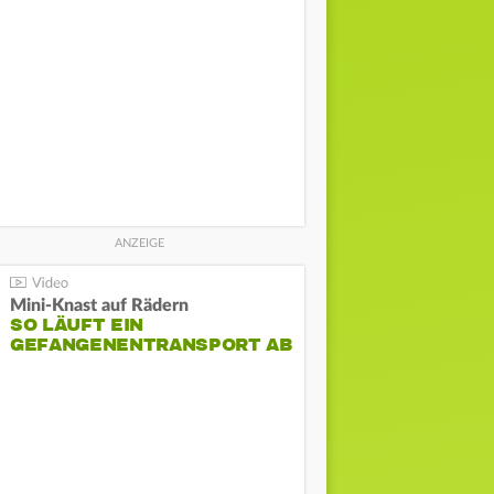
Mini-Knast auf Rädern
SO LÄUFT EIN
GEFANGENENTRANSPORT AB