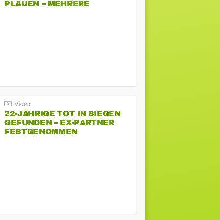
PLAUEN – MEHRERE
GEGENDEMONSTRATIONEN
22-JÄHRIGE TOT IN SIEGEN
GEFUNDEN – EX-PARTNER
FESTGENOMMEN