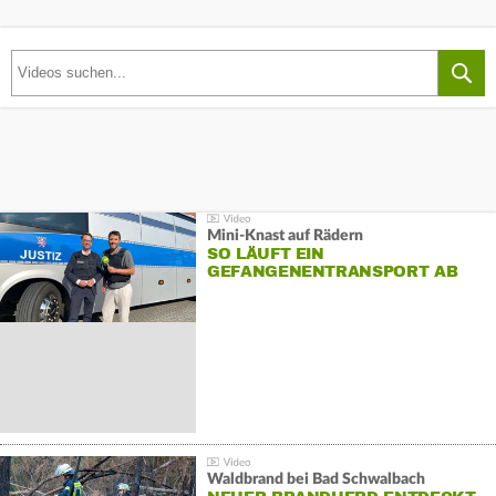
Mini-Knast auf Rädern
SO LÄUFT EIN
GEFANGENENTRANSPORT AB
Waldbrand bei Bad Schwalbach