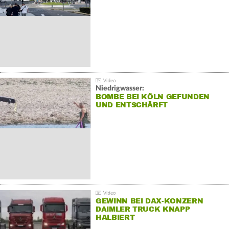
Niedrigwasser:
BOMBE BEI KÖLN GEFUNDEN
UND ENTSCHÄRFT
GEWINN BEI DAX-KONZERN
DAIMLER TRUCK KNAPP
HALBIERT