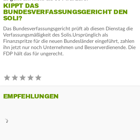
KIPPT DAS
BUNDESVERFASSUNGSGERICHT DEN
SOLI?
Das Bundesverfassungsgericht prüft ab diesen Dienstag die
Verfassungsmäßigkeit des Solis.Ursprünglich als
Finanzspritze für die neuen Bundesländer eingeführt, zahlen
ihn jetzt nur noch Unternehmen und Besserverdienende. Die
FDP hält das für ungerecht.
EMPFEHLUNGEN