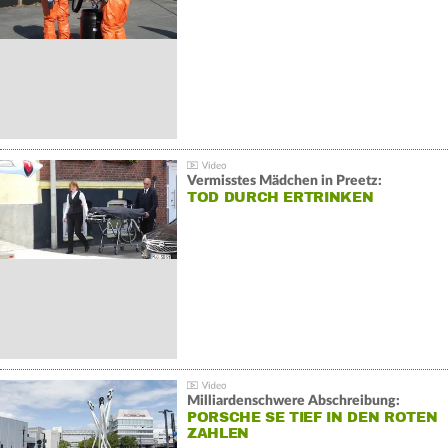
Vermisstes Mädchen in Preetz:
TOD DURCH ERTRINKEN
Milliardenschwere Abschreibung:
PORSCHE SE TIEF IN DEN ROTEN
ZAHLEN