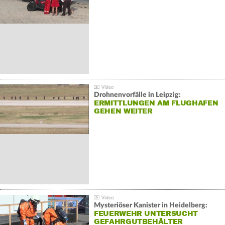
Drohnenvorfälle in Leipzig:
ERMITTLUNGEN AM FLUGHAFEN
GEHEN WEITER
Mysteriöser Kanister in Heidelberg:
FEUERWEHR UNTERSUCHT
GEFAHRGUTBEHÄLTER