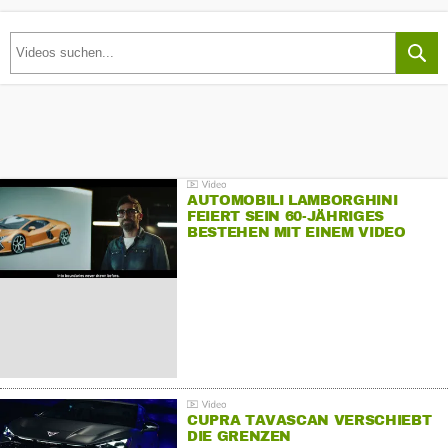
AUTOMOBILI LAMBORGHINI
FEIERT SEIN 60-JÄHRIGES
BESTEHEN MIT EINEM VIDEO
FÜR SEINE MITARBEITER
CUPRA TAVASCAN VERSCHIEBT
DIE GRENZEN