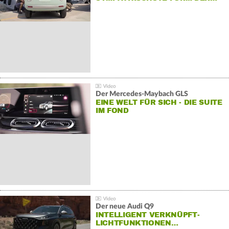
Der Mercedes‑Maybach GLS
EINE WELT FÜR SICH - DIE SUITE
IM FOND
Der neue Audi Q9
INTELLIGENT VERKNÜPFT-
LICHTFUNKTIONEN…