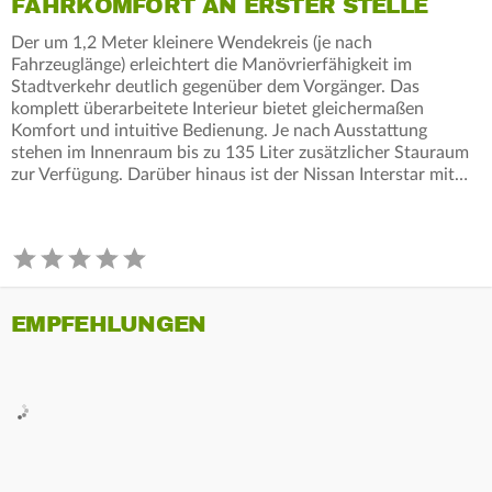
FAHRKOMFORT AN ERSTER STELLE
Der um 1,2 Meter kleinere Wendekreis (je nach
Fahrzeuglänge) erleichtert die Manövrierfähigkeit im
Stadtverkehr deutlich gegenüber dem Vorgänger. Das
komplett überarbeitete Interieur bietet gleichermaßen
Komfort und intuitive Bedienung. Je nach Ausstattung
stehen im Innenraum bis zu 135 Liter zusätzlicher Stauraum
zur Verfügung. Darüber hinaus ist der Nissan Interstar mit…
EMPFEHLUNGEN