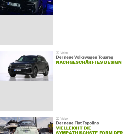
Der neue Volkswagen Touareg
NACHGESCHÄRFTES DESIGN
Der neue Fiat Topolino
VIELLEICHT DIE
SYMPATHISCHSTE FORM DER…