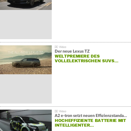
Der neue Lexus TZ
WELTPREMIERE DES
VOLLELEKTRISCHEN SUVS…
A2 e-tron setzt neuen Effizienzstandard bei Audi
HOCHEFFIZIENTE BATTERIE MIT
INTELLIGENTER…