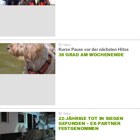
Kurze Pause vor der nächsten Hitze
36 GRAD AM WOCHENENDE
22-JÄHRIGE TOT IN SIEGEN
GEFUNDEN – EX-PARTNER
FESTGENOMMEN