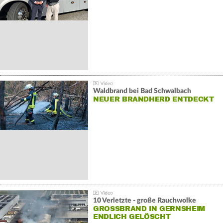
Waldbrand bei Bad Schwalbach
NEUER BRANDHERD ENTDECKT
10 Verletzte - große Rauchwolke
GROSSBRAND IN GERNSHEIM E
NDLICH GELÖSCHT