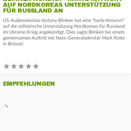
AUF NORDKOREAS UNTERSTÜTZUNG
FÜR RUSSLAND AN
US-Außenminister Antony Blinken hat eine "harte Antwort"
auf die militärische Unterstützung Nordkoreas für Russland
im Ukraine-Krieg angekündigt. Dies sagte Blinken bei einem
gemeinsamen Auftritt mit Nato-Generalsekretär Mark Rutte
in Brüssel.
EMPFEHLUNGEN