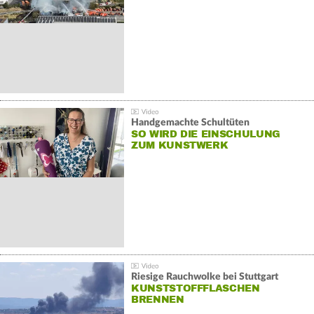
Handgemachte Schultüten
SO WIRD DIE EINSCHULUNG
ZUM KUNSTWERK
Riesige Rauchwolke bei Stuttgart
KUNSTSTOFFFLASCHEN
BRENNEN