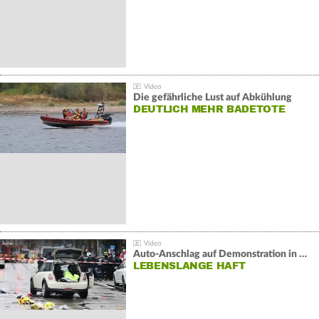
Die gefährliche Lust auf Abkühlung
DEUTLICH MEHR BADETOTE
Auto-Anschlag auf Demonstration in München:
LEBENSLANGE HAFT