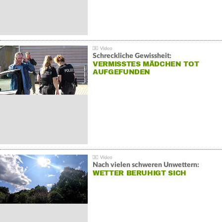
Schreckliche Gewissheit:
VERMISSTES MÄDCHEN TOT
AUFGEFUNDEN
Nach vielen schweren Unwettern:
WETTER BERUHIGT SICH