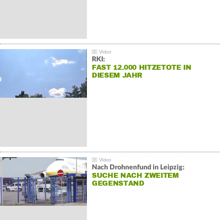
RKI:
FAST 12.000 HITZETOTE IN
DIESEM JAHR
Nach Drohnenfund in Leipzig:
SUCHE NACH ZWEITEM
GEGENSTAND