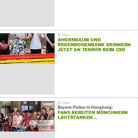
AHORNBAUM UND
REGENBOGENBANK ERINNERN
JETZT AN TERROR BEIM CSD
Bayern-Fieber in Hongkong:
FANS BEREITEN MÜNCHNERN
LAUTSTARKEN…