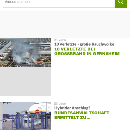
10 Verletzte - große Rauchwolke
10 VERLETZTE BEI
GROSSBRAND IN GERNSHEIM
Hybrider Anschlag?
BUNDESANWALTSCHAFT
ERMITTELT ZU…