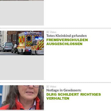
Totes Kleinkind gefunden
FREMDVERSCHULDEN
AUSGESCHLOSSEN
Notlage in Gewässern:
DLRG SCHILDERT RICHTIGES
VERHALTEN