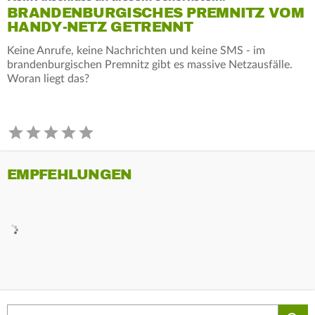
BRANDENBURGISCHES PREMNITZ VOM
HANDY-NETZ GETRENNT
Keine Anrufe, keine Nachrichten und keine SMS - im
brandenburgischen Premnitz gibt es massive Netzausfälle.
Woran liegt das?
EMPFEHLUNGEN