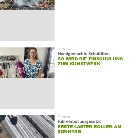
Handgemachte Schultüten
SO WIRD DIE EINSCHULUNG
ZUM KUNSTWERK
Fahrverbot ausgesetzt
ERSTE LASTER ROLLEN AM
SONNTAG