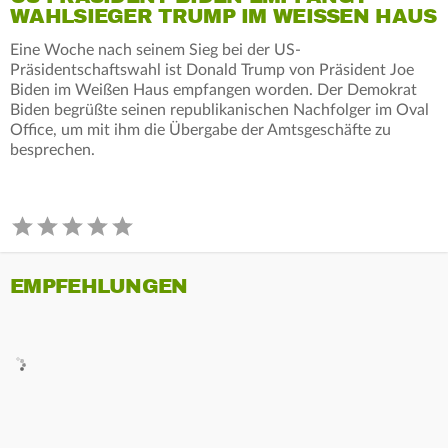
WAHLSIEGER TRUMP IM WEISSEN HAUS
Eine Woche nach seinem Sieg bei der US-
Präsidentschaftswahl ist Donald Trump von Präsident Joe
Biden im Weißen Haus empfangen worden. Der Demokrat
Biden begrüßte seinen republikanischen Nachfolger im Oval
Office, um mit ihm die Übergabe der Amtsgeschäfte zu
besprechen.
EMPFEHLUNGEN