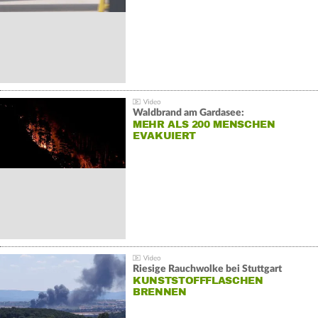
Waldbrand am Gardasee:
MEHR ALS 200 MENSCHEN
EVAKUIERT
Riesige Rauchwolke bei Stuttgart
KUNSTSTOFFFLASCHEN
BRENNEN