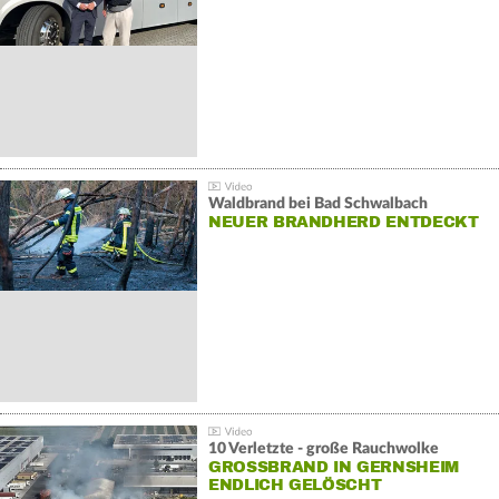
Waldbrand bei Bad Schwalbach
NEUER BRANDHERD ENTDECKT
10 Verletzte - große Rauchwolke
GROSSBRAND IN GERNSHEIM E
NDLICH GELÖSCHT