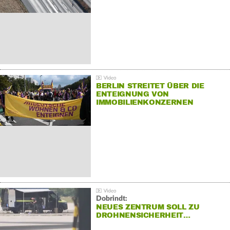
BERLIN STREITET ÜBER DIE
ENTEIGNUNG VON
IMMOBILIENKONZERNEN
Dobrindt:
NEUES ZENTRUM SOLL ZU
DROHNENSICHERHEIT…