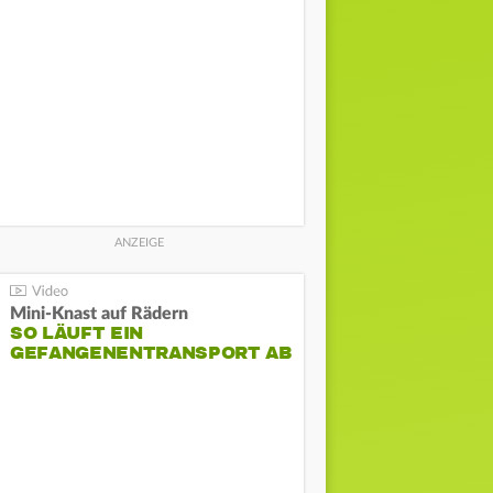
Mini-Knast auf Rädern
SO LÄUFT EIN
GEFANGENENTRANSPORT AB