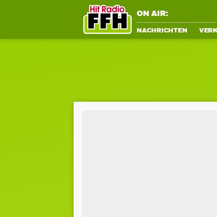
ON AIR:
NACHRICHTEN
VER