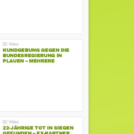
KUNDGEBUNG GEGEN DIE
BUNDESREGIERUNG IN
PLAUEN – MEHRERE
GEGENDEMONSTRATIONEN
22-JÄHRIGE TOT IN SIEGEN
GEFUNDEN – EX-PARTNER