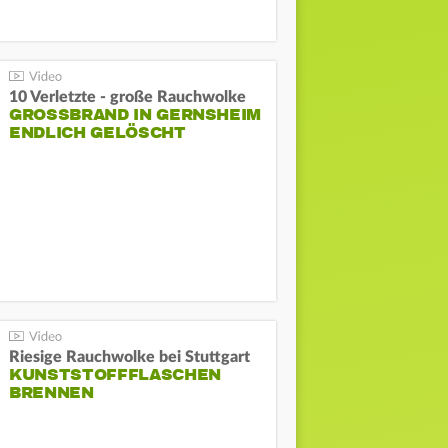
10 Verletzte - große Rauchwolke
GROSSBRAND IN GERNSHEIM E
NDLICH GELÖSCHT
Riesige Rauchwolke bei Stuttgart
KUNSTSTOFFFLASCHEN
BRENNEN