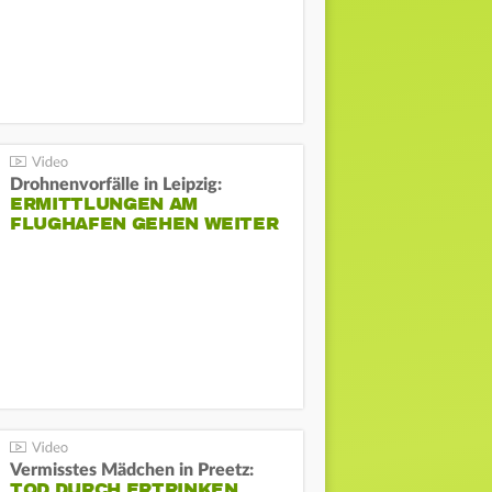
Drohnenvorfälle in Leipzig:
ERMITTLUNGEN AM
FLUGHAFEN GEHEN WEITER
Vermisstes Mädchen in Preetz:
TOD DURCH ERTRINKEN