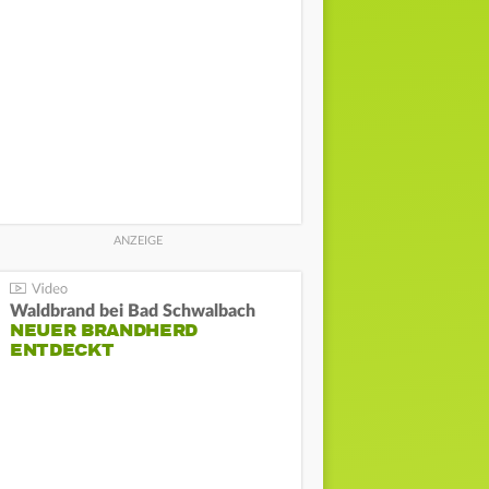
Waldbrand bei Bad Schwalbach
NEUER BRANDHERD
ENTDECKT