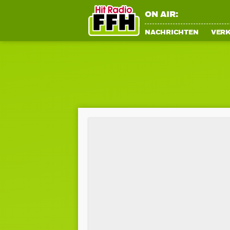
ON AIR:
NACHRICHTEN
VER