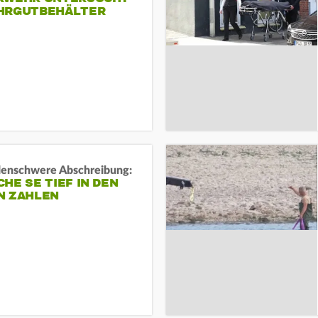
HRGUTBEHÄLTER
rdenschwere Abschreibung:
HE SE TIEF IN DEN
N ZAHLEN