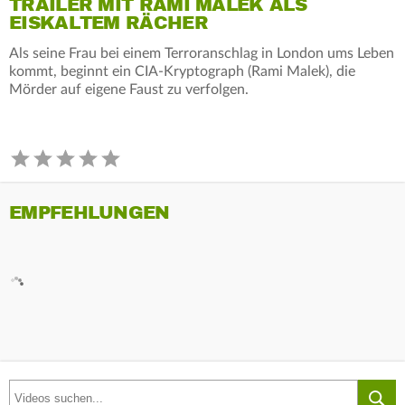
TRAILER MIT RAMI MALEK ALS
EISKALTEM RÄCHER
Als seine Frau bei einem Terroranschlag in London ums Leben
kommt, beginnt ein CIA-Kryptograph (Rami Malek), die
Mörder auf eigene Faust zu verfolgen.
EMPFEHLUNGEN