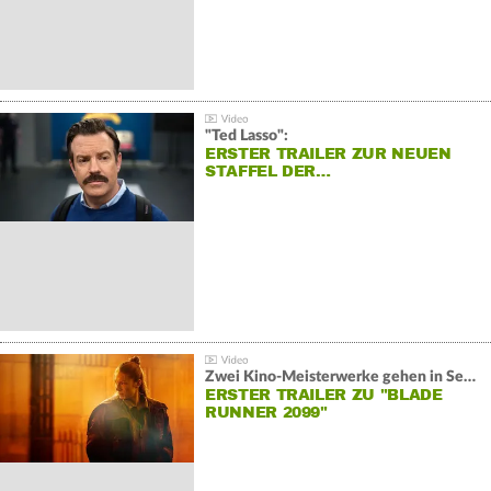
"Ted Lasso":
ERSTER TRAILER ZUR NEUEN
STAFFEL DER…
Zwei Kino-Meisterwerke gehen in Serie:
ERSTER TRAILER ZU "BLADE
RUNNER 2099"