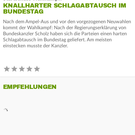
KNALLHARTER SCHLAGABTAUSCH IM
BUNDESTAG
Nach dem Ampel-Aus und vor den vorgezogenen Neuwahlen
kommt der Wahlkampf: Nach der Regierungserklärung von
Bundeskanzler Scholz haben sich die Parteien einen harten
Schlagabtausch im Bundestag geliefert. Am meisten
einstecken musste der Kanzler.
EMPFEHLUNGEN