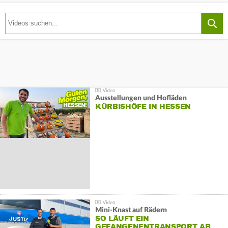
Ausstellungen und Hofläden
KÜRBISHÖFE IN HESSEN
Mini-Knast auf Rädern
SO LÄUFT EIN
GEFANGENENTRANSPORT AB