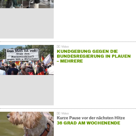
KUNDGEBUNG GEGEN DIE
BUNDESREGIERUNG IN PLAUEN
– MEHRERE
GEGENDEMONSTRATIONEN
Kurze Pause vor der nächsten Hitze
36 GRAD AM WOCHENENDE