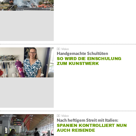
Handgemachte Schultüten
SO WIRD DIE EINSCHULUNG
ZUM KUNSTWERK
Nach heftigem Streit mit Italien:
SPANIEN KONTROLLIERT NUN
AUCH REISENDE