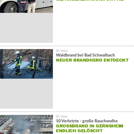
Waldbrand bei Bad Schwalbach
NEUER BRANDHERD ENTDECKT
10 Verletzte - große Rauchwolke
GROSSBRAND IN GERNSHEIM E
NDLICH GELÖSCHT