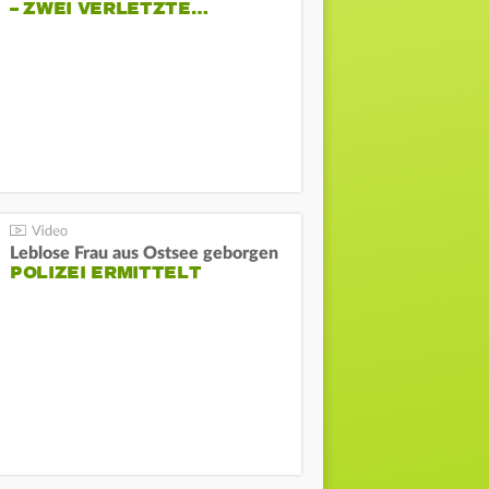
– ZWEI VERLETZTE…
Leblose Frau aus Ostsee geborgen
POLIZEI ERMITTELT