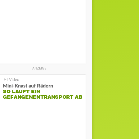
Mini-Knast auf Rädern
SO LÄUFT EIN
GEFANGENENTRANSPORT AB