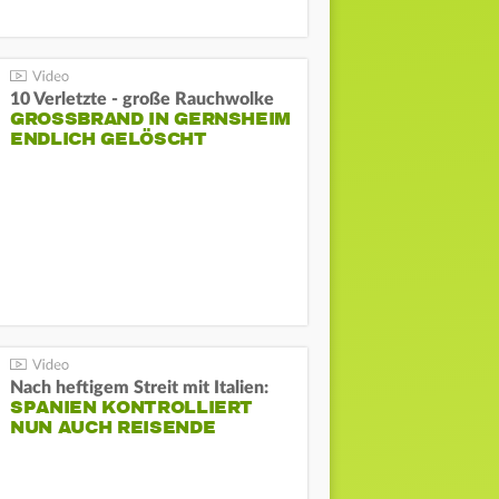
10 Verletzte - große Rauchwolke
GROSSBRAND IN GERNSHEIM E
NDLICH GELÖSCHT
Nach heftigem Streit mit Italien:
SPANIEN KONTROLLIERT
NUN AUCH REISENDE