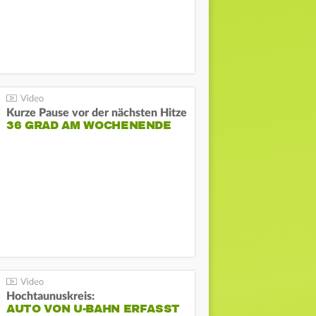
Kurze Pause vor der nächsten Hitze
36 GRAD AM WOCHENENDE
Hochtaunuskreis:
AUTO VON U-BAHN ERFASST