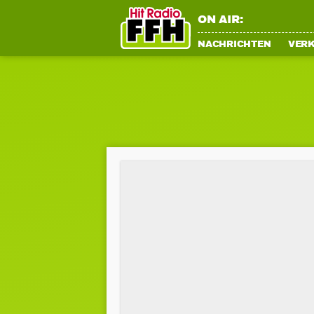
ON AIR:
NACHRICHTEN
VER