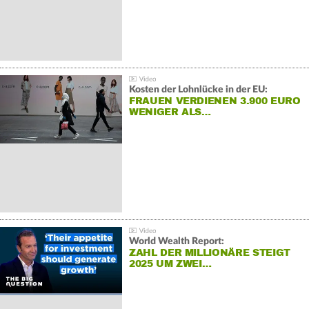
Kosten der Lohnlücke in der EU:
FRAUEN VERDIENEN 3.900 EURO
WENIGER ALS…
World Wealth Report:
ZAHL DER MILLIONÄRE STEIGT
2025 UM ZWEI…