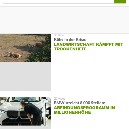
Kühe in der Krise:
LANDWIRTSCHAFT KÄMPFT MIT
TROCKENHEIT
BMW streicht 8.000 Stellen:
ABFINDUNGSPROGRAMM IN
MILLIONENHÖHE