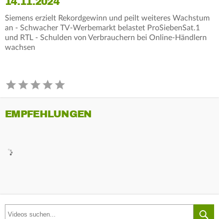
14.11.2024
Siemens erzielt Rekordgewinn und peilt weiteres Wachstum
an - Schwacher TV-Werbemarkt belastet ProSiebenSat.1
und RTL - Schulden von Verbrauchern bei Online-Händlern
wachsen
EMPFEHLUNGEN