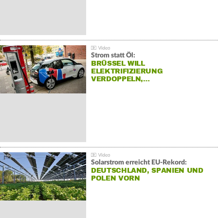
Strom statt Öl:
BRÜSSEL WILL
ELEKTRIFIZIERUNG
VERDOPPELN,…
Solarstrom erreicht EU-Rekord:
DEUTSCHLAND, SPANIEN UND
POLEN VORN