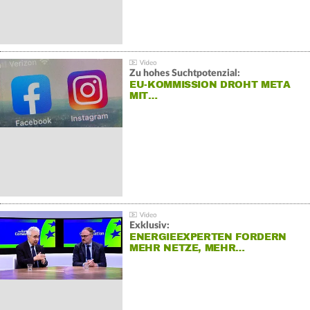
Zu hohes Suchtpotenzial:
EU-KOMMISSION DROHT META
MIT…
Exklusiv:
ENERGIEEXPERTEN FORDERN
MEHR NETZE, MEHR…