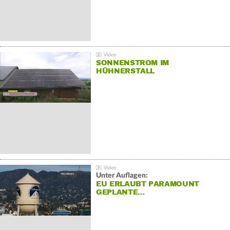
SONNENSTROM IM
HÜHNERSTALL
Unter Auflagen:
EU ERLAUBT PARAMOUNT
GEPLANTE…