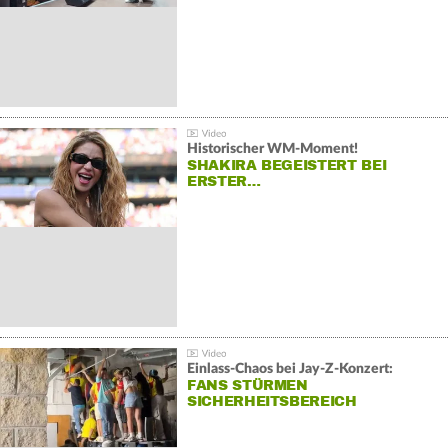
Historischer WM-Moment!
SHAKIRA BEGEISTERT BEI
ERSTER…
Einlass-Chaos bei Jay-Z-Konzert:
FANS STÜRMEN
SICHERHEITSBEREICH