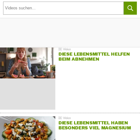
DIESE LEBENSMITTEL HELFEN
BEIM ABNEHMEN
DIESE LEBENSMITTEL HABEN
BESONDERS VIEL MAGNESIUM