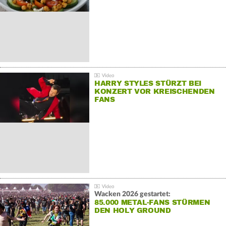
HARRY STYLES STÜRZT BEI
KONZERT VOR KREISCHENDEN
FANS
Wacken 2026 gestartet:
85.000 METAL-FANS STÜRMEN
DEN HOLY GROUND