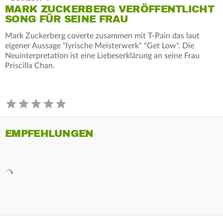
MARK ZUCKERBERG VERÖFFENTLICHT
SONG FÜR SEINE FRAU
Mark Zuckerberg coverte zusammen mit T-Pain das laut
eigener Aussage "lyrische Meisterwerk" "Get Low". Die
Neuinterpretation ist eine Liebeserklärung an seine Frau
Priscilla Chan.
EMPFEHLUNGEN