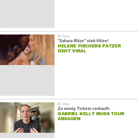
"Sahara-Ritze" statt Hitze!
HELENE FISCHERS PATZER
GEHT VIRAL
Zu wenig Tickets verkauft:
GABRIEL KELLY MUSS TOUR
ABSAGEN