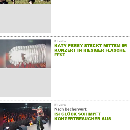
KATY PERRY STECKT MITTEM IM
KONZERT IN RIESIGER FLASCHE
FEST
Nach Becherwurf:
ISI GLÜCK SCHIMPFT
KONZERTBESUCHER AUS