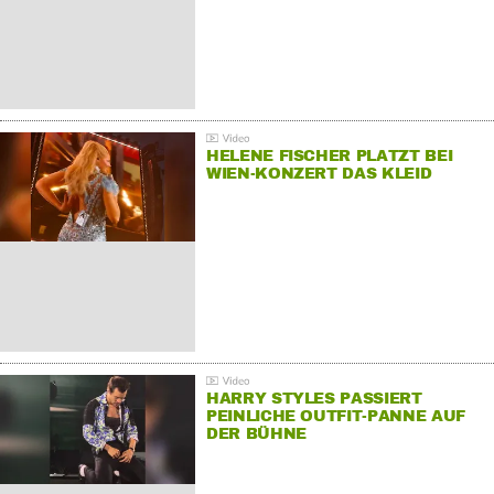
HELENE FISCHER PLATZT BEI
WIEN-KONZERT DAS KLEID
HARRY STYLES PASSIERT
PEINLICHE OUTFIT-PANNE AUF
DER BÜHNE