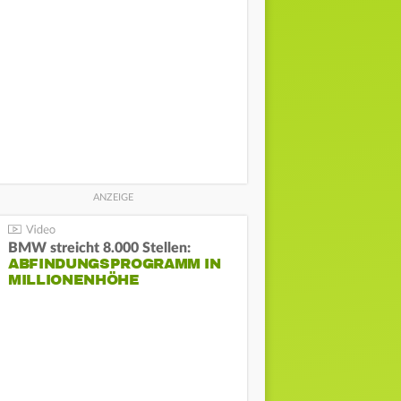
BMW streicht 8.000 Stellen:
ABFINDUNGSPROGRAMM IN
MILLIONENHÖHE