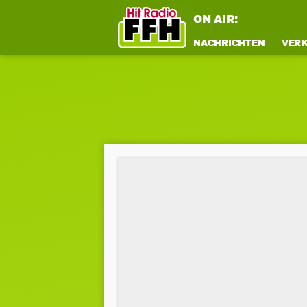
ON AIR:
NACHRICHTEN
VER