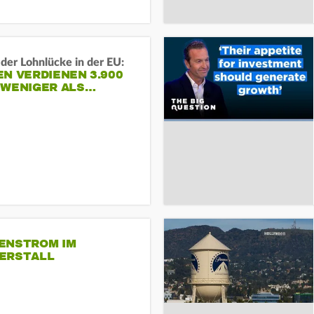
der Lohnlücke in der EU:
N VERDIENEN 3.900
 WENIGER ALS…
ENSTROM IM
ERSTALL