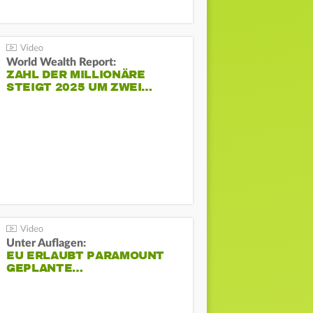
World Wealth Report:
ZAHL DER MILLIONÄRE
STEIGT 2025 UM ZWEI…
Unter Auflagen:
EU ERLAUBT PARAMOUNT
GEPLANTE…