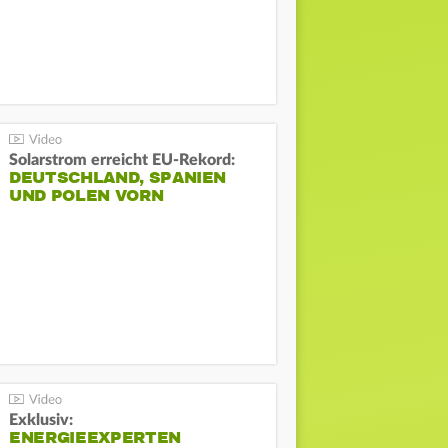
Solarstrom erreicht EU-Rekord:
DEUTSCHLAND, SPANIEN
UND POLEN VORN
Exklusiv:
ENERGIEEXPERTEN