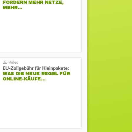
FORDERN MEHR NETZE,
MEHR…
EU-Zollgebühr für Kleinpakete:
WAS DIE NEUE REGEL FÜR
ONLINE-KÄUFE…