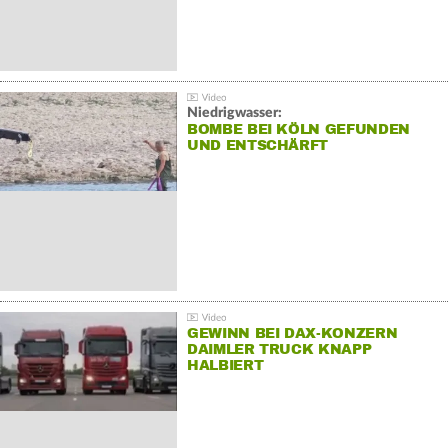
Niedrigwasser:
BOMBE BEI KÖLN GEFUNDEN
UND ENTSCHÄRFT
GEWINN BEI DAX-KONZERN
DAIMLER TRUCK KNAPP
HALBIERT