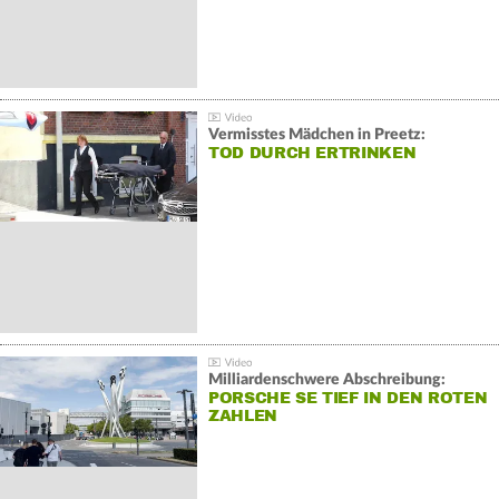
Vermisstes Mädchen in Preetz:
TOD DURCH ERTRINKEN
Milliardenschwere Abschreibung:
PORSCHE SE TIEF IN DEN ROTEN
ZAHLEN