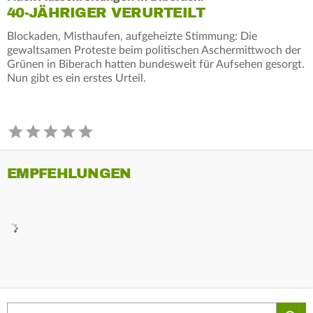
40-JÄHRIGER VERURTEILT
Blockaden, Misthaufen, aufgeheizte Stimmung: Die
gewaltsamen Proteste beim politischen Aschermittwoch der
Grünen in Biberach hatten bundesweit für Aufsehen gesorgt.
Nun gibt es ein erstes Urteil.
EMPFEHLUNGEN