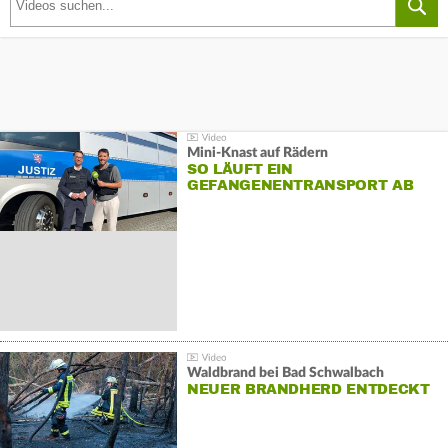
Mini-Knast auf Rädern
SO LÄUFT EIN
GEFANGENENTRANSPORT AB
Waldbrand bei Bad Schwalbach
NEUER BRANDHERD ENTDECKT