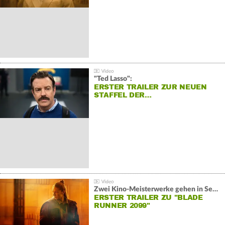
"Ted Lasso":
ERSTER TRAILER ZUR NEUEN
STAFFEL DER…
Zwei Kino-Meisterwerke gehen in Serie:
ERSTER TRAILER ZU "BLADE
RUNNER 2099"