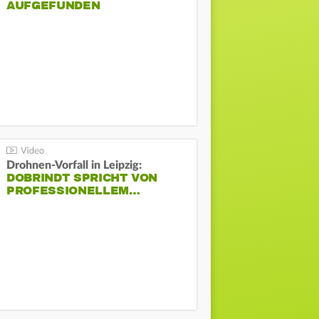
AUFGEFUNDEN
Drohnen-Vorfall in Leipzig:
DOBRINDT SPRICHT VON
PROFESSIONELLEM…