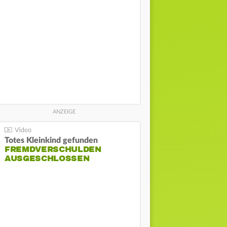
Totes Kleinkind gefunden
FREMDVERSCHULDEN
AUSGESCHLOSSEN