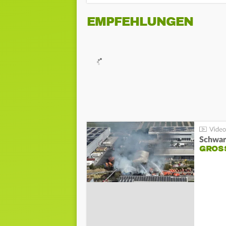
EMPFEHLUNGEN
Schwar
GROSS