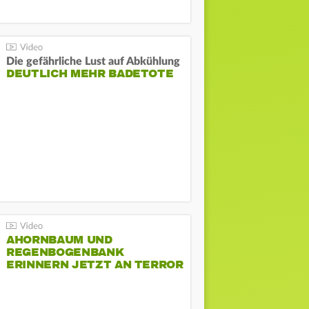
Die gefährliche Lust auf Abkühlung
DEUTLICH MEHR BADETOTE
AHORNBAUM UND
REGENBOGENBANK
ERINNERN JETZT AN TERROR
BEIM CSD