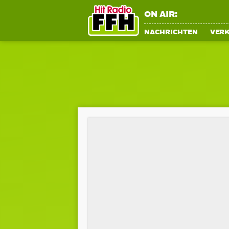
ON AIR:
NACHRICHTEN
VER