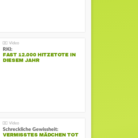
RKI:
FAST 12.000 HITZETOTE IN
DIESEM JAHR
Schreckliche Gewissheit:
VERMISSTES MÄDCHEN TOT