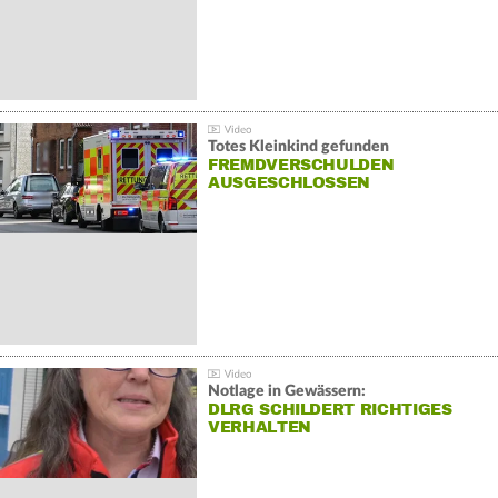
Totes Kleinkind gefunden
FREMDVERSCHULDEN
AUSGESCHLOSSEN
Notlage in Gewässern:
DLRG SCHILDERT RICHTIGES
VERHALTEN