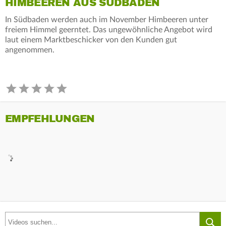
HIMBEEREN AUS SÜDBADEN
In Südbaden werden auch im November Himbeeren unter
freiem Himmel geerntet. Das ungewöhnliche Angebot wird
laut einem Marktbeschicker von den Kunden gut
angenommen.
EMPFEHLUNGEN