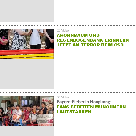
AHORNBAUM UND
REGENBOGENBANK ERINNERN
JETZT AN TERROR BEIM CSD
Bayern-Fieber in Hongkong:
FANS BEREITEN MÜNCHNERN
LAUTSTARKEN…