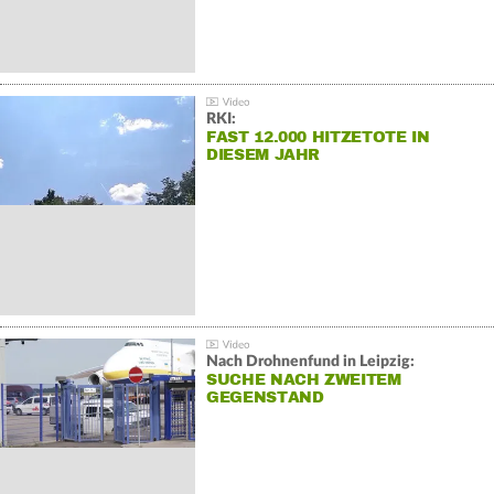
RKI:
FAST 12.000 HITZETOTE IN
DIESEM JAHR
Nach Drohnenfund in Leipzig:
SUCHE NACH ZWEITEM
GEGENSTAND