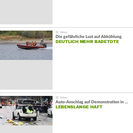
Die gefährliche Lust auf Abkühlung
DEUTLICH MEHR BADETOTE
Auto-Anschlag auf Demonstration in München:
LEBENSLANGE HAFT