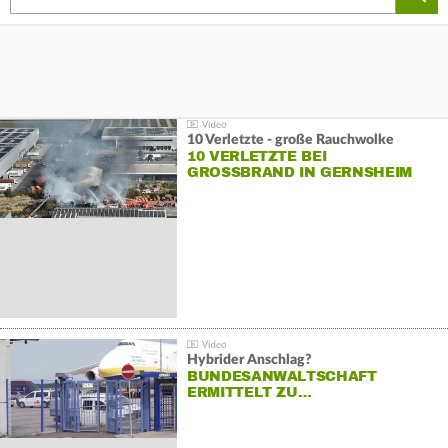
10 Verletzte - große Rauchwolke
10 VERLETZTE BEI
GROSSBRAND IN GERNSHEIM
Hybrider Anschlag?
BUNDESANWALTSCHAFT
ERMITTELT ZU…