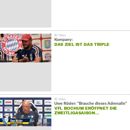
Kompany:
DAS ZIEL IST DAS TRIPLE
Uwe Rösler: "Brauche dieses Adrenalin"
VFL BOCHUM ERÖFFNET DIE
ZWEITLIGASAISON…