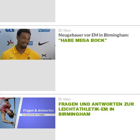
Neugebauer vor EM in Birmingham:
"HABE MEGA BOCK"
FRAGEN UND ANTWORTEN ZUR
LEICHTATHLETIK-EM IN
BIRMINGHAM