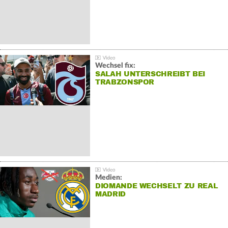
Wechsel fix:
SALAH UNTERSCHREIBT BEI
TRABZONSPOR
Medien:
DIOMANDE WECHSELT ZU REAL
MADRID