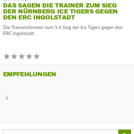
DAS SAGEN DIE TRAINER ZUM SIEG
DER NÜRNBERG ICE TIGERS GEGEN
DEN ERC INGOLSTADT
Die Trainerstimmen zum 5:4 Sieg der Ice Tigers gegen den
ERC Ingolstadt.
EMPFEHLUNGEN