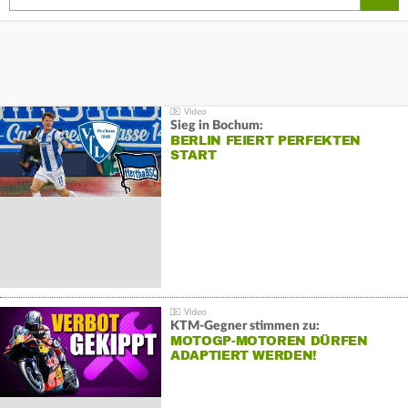
Sieg in Bochum:
BERLIN FEIERT PERFEKTEN
START
KTM-Gegner stimmen zu:
MOTOGP-MOTOREN DÜRFEN
ADAPTIERT WERDEN!