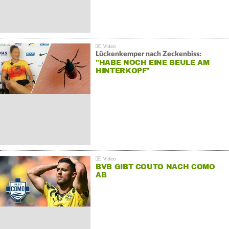
Lückenkemper nach Zeckenbiss:
"HABE NOCH EINE BEULE AM
HINTERKOPF"
BVB GIBT COUTO NACH COMO
AB