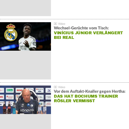
Wechsel-Gerüchte vom Tisch:
VINÍCIUS JÚNIOR VERLÄNGERT
BEI REAL
Vor dem Auftakt-Knaller gegen Hertha:
DAS HAT BOCHUMS TRAINER
RÖSLER VERMISST