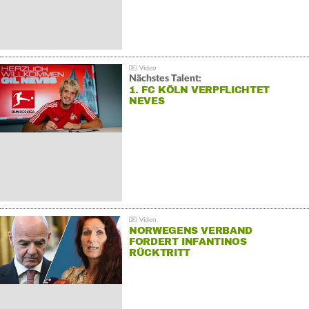
Nächstes Talent:
1. FC KÖLN VERPFLICHTET
NEVES
NORWEGENS VERBAND
FORDERT INFANTINOS
RÜCKTRITT