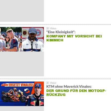
"Eine Kleinigkeit":
KOMPANY MIT VORSICHT BEI
KIMMICH
KTM ohne Maverick Vinales:
DER GRUND FÜR DEN MOTOGP-
RÜCKZUG