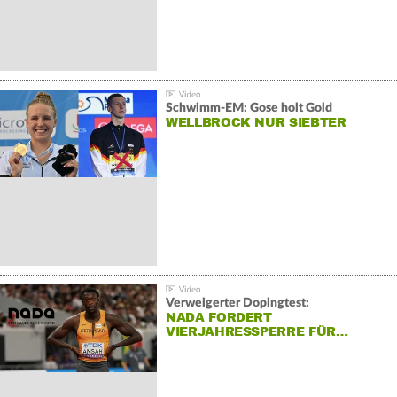
Schwimm-EM: Gose holt Gold
WELLBROCK NUR SIEBTER
Verweigerter Dopingtest:
NADA FORDERT
VIERJAHRESSPERRE FÜR…