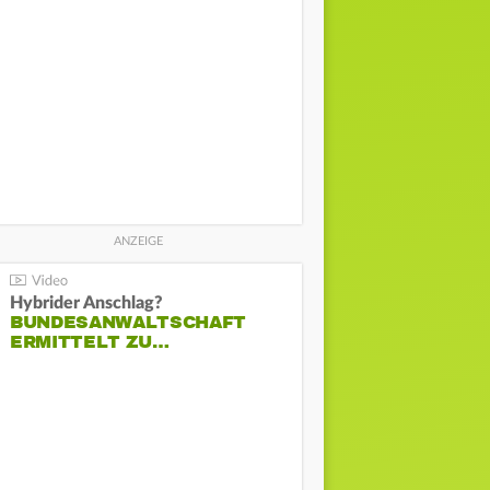
Hybrider Anschlag?
BUNDESANWALTSCHAFT
ERMITTELT ZU…