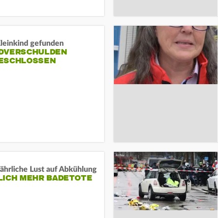
Kleinkind gefunden
DVERSCHULDEN
ESCHLOSSEN
ährliche Lust auf Abkühlung
LICH MEHR BADETOTE