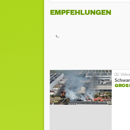
EMPFEHLUNGEN
Schwar
GROSS