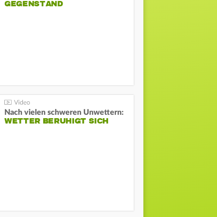
GEGENSTAND
Nach vielen schweren Unwettern:
WETTER BERUHIGT SICH