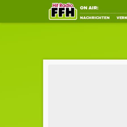
ON AIR:
NACHRICHTEN
VER