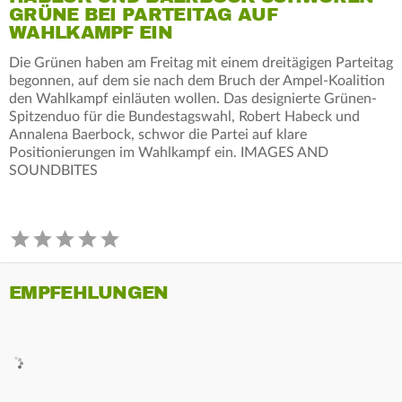
GRÜNE BEI PARTEITAG AUF
WAHLKAMPF EIN
Die Grünen haben am Freitag mit einem dreitägigen Parteitag
begonnen, auf dem sie nach dem Bruch der Ampel-Koalition
den Wahlkampf einläuten wollen. Das designierte Grünen-
Spitzenduo für die Bundestagswahl, Robert Habeck und
Annalena Baerbock, schwor die Partei auf klare
Positionierungen im Wahlkampf ein. IMAGES AND
SOUNDBITES
EMPFEHLUNGEN