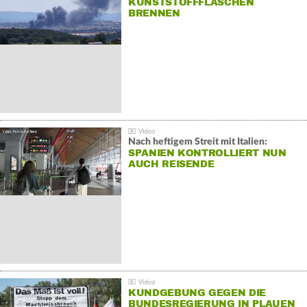
KUNSTSTOFFFLASCHEN
BRENNEN
Nach heftigem Streit mit Italien:
SPANIEN KONTROLLIERT NUN
AUCH REISENDE
KUNDGEBUNG GEGEN DIE
BUNDESREGIERUNG IN PLAUEN