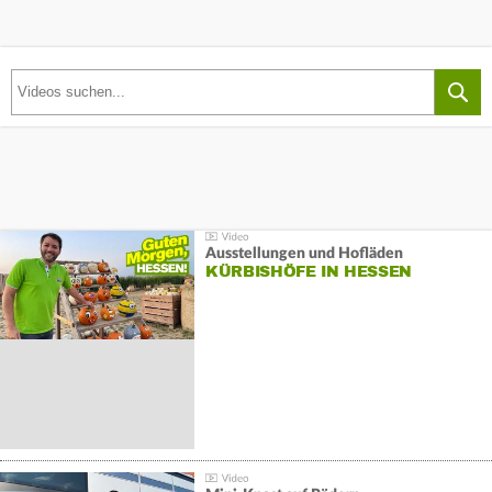
Ausstellungen und Hofläden
KÜRBISHÖFE IN HESSEN