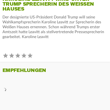
TRUMP SPRECHERIN DES WEISSEN H
AUSES
Der designierte US-Präsident Donald Trump will seine
Wahlkampfsprecherin Karoline Leavitt zur Sprecherin des
Weißen Hauses ernennen. Schon während Trumps erster
Amtszeit hatte Leavitt als stellvertretende Pressesprecherin
gearbeitet. Karoline Leavitt
EMPFEHLUNGEN