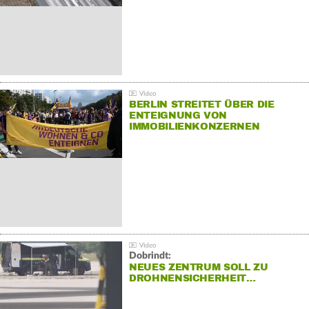
BERLIN STREITET ÜBER DIE
ENTEIGNUNG VON
IMMOBILIENKONZERNEN
Dobrindt:
NEUES ZENTRUM SOLL ZU
DROHNENSICHERHEIT…