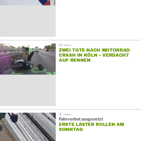
ZWEI TOTE NACH MOTORRAD-
CRASH IN KÖLN – VERDACHT
AUF RENNEN
Fahrverbot ausgesetzt
ERSTE LASTER ROLLEN AM
SONNTAG