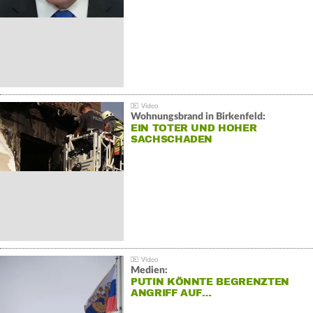
Wohnungsbrand in Birkenfeld:
EIN TOTER UND HOHER
SACHSCHADEN
Medien:
PUTIN KÖNNTE BEGRENZTEN
ANGRIFF AUF…