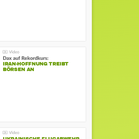
Dax auf Rekordkurs:
IRAN-HOFFNUNG TREIBT
BÖRSEN AN