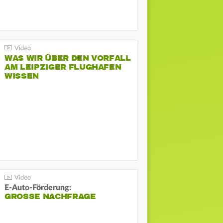
WAS WIR ÜBER DEN VORFALL
AM LEIPZIGER FLUGHAFEN
WISSEN
E-Auto-Förderung:
GROSSE NACHFRAGE