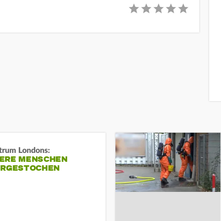
trum Londons:
ERE MENSCHEN
ERGESTOCHEN