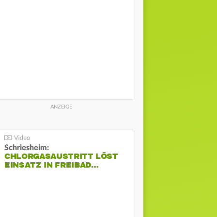
Schriesheim:
CHLORGASAUSTRITT LÖST
EINSATZ IN FREIBAD…