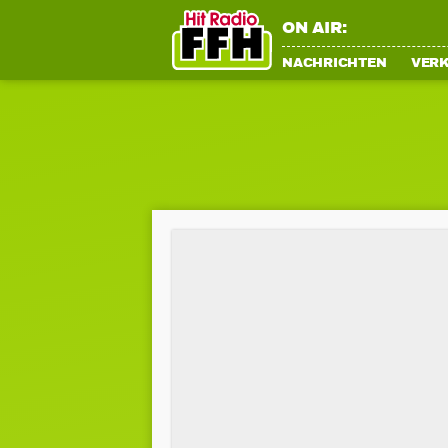
ON AIR:
NACHRICHTEN
VER