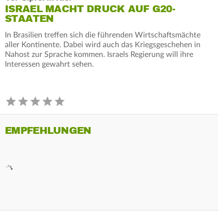
ISRAEL MACHT DRUCK AUF G20-
STAATEN
In Brasilien treffen sich die führenden Wirtschaftsmächte
aller Kontinente. Dabei wird auch das Kriegsgeschehen in
Nahost zur Sprache kommen. Israels Regierung will ihre
Interessen gewahrt sehen.
EMPFEHLUNGEN