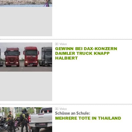
GEWINN BEI DAX-KONZERN
DAIMLER TRUCK KNAPP
HALBIERT
Schüsse an Schule:
MEHRERE TOTE IN THAILAND