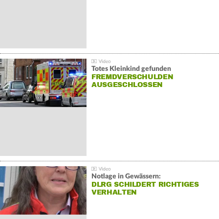
Totes Kleinkind gefunden
FREMDVERSCHULDEN
AUSGESCHLOSSEN
Notlage in Gewässern:
DLRG SCHILDERT RICHTIGES
VERHALTEN