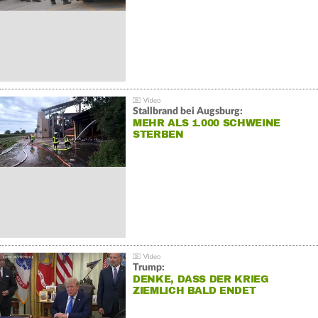
Stallbrand bei Augsburg:
MEHR ALS 1.000 SCHWEINE
STERBEN
Trump:
DENKE, DASS DER KRIEG
ZIEMLICH BALD ENDET