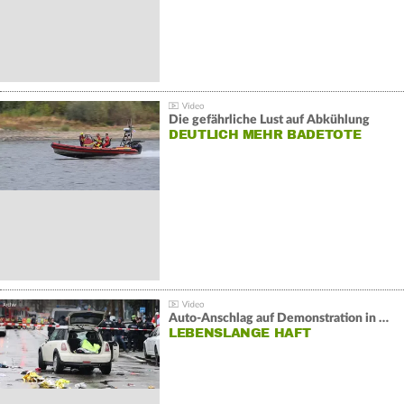
Die gefährliche Lust auf Abkühlung
DEUTLICH MEHR BADETOTE
Auto-Anschlag auf Demonstration in München:
LEBENSLANGE HAFT