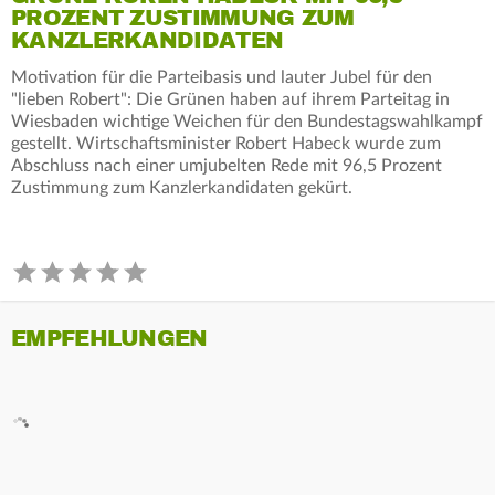
PROZENT ZUSTIMMUNG ZUM
KANZLERKANDIDATEN
Motivation für die Parteibasis und lauter Jubel für den
"lieben Robert": Die Grünen haben auf ihrem Parteitag in
Wiesbaden wichtige Weichen für den Bundestagswahlkampf
gestellt. Wirtschaftsminister Robert Habeck wurde zum
Abschluss nach einer umjubelten Rede mit 96,5 Prozent
Zustimmung zum Kanzlerkandidaten gekürt.
EMPFEHLUNGEN