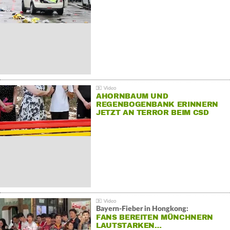
AHORNBAUM UND
REGENBOGENBANK ERINNERN
JETZT AN TERROR BEIM CSD
Bayern-Fieber in Hongkong:
FANS BEREITEN MÜNCHNERN
LAUTSTARKEN…