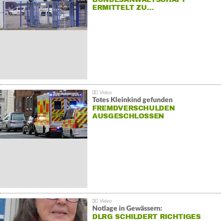
ERMITTELT ZU…
Totes Kleinkind gefunden
FREMDVERSCHULDEN
AUSGESCHLOSSEN
Notlage in Gewässern:
DLRG SCHILDERT RICHTIGES