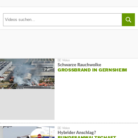
Schwarze Rauchwolke
GROSSBRAND IN GERNSHEIM
Hybrider Anschlag?
BUNDESANWALTSCHAFT