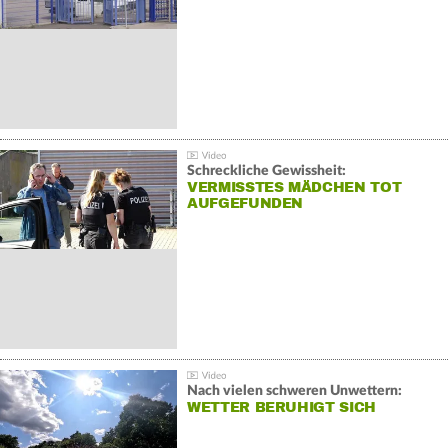
Schreckliche Gewissheit:
VERMISSTES MÄDCHEN TOT
AUFGEFUNDEN
Nach vielen schweren Unwettern:
WETTER BERUHIGT SICH