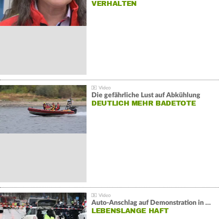
VERHALTEN
Die gefährliche Lust auf Abkühlung
DEUTLICH MEHR BADETOTE
Auto-Anschlag auf Demonstration in München:
LEBENSLANGE HAFT