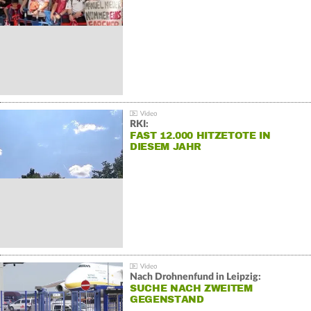
RKI:
FAST 12.000 HITZETOTE IN
DIESEM JAHR
Nach Drohnenfund in Leipzig:
SUCHE NACH ZWEITEM
GEGENSTAND