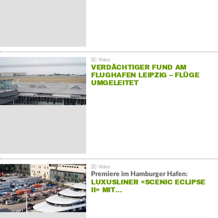
VERDÄCHTIGER FUND AM
FLUGHAFEN LEIPZIG – FLÜGE
UMGELEITET
Premiere im Hamburger Hafen:
LUXUSLINER «SCENIC ECLIPSE
II» MIT…