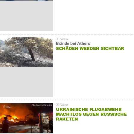
Brände bei Athen:
SCHÄDEN WERDEN SICHTBAR
UKRAINISCHE FLUGABWEHR
MACHTLOS GEGEN RUSSISCHE
RAKETEN