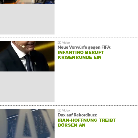
Neue Vorwürfe gegen FIFA:
INFANTINO BERUFT
KRISENRUNDE EIN
Dax auf Rekordkurs:
IRAN-HOFFNUNG TREIBT
BÖRSEN AN