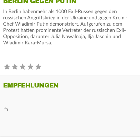
BERLIN GEGEN PUTIN
In Berlin habenmehr als 1000 Exil-Russen gegen den
russischen Angriffskrieg in der Ukraine und gegen Kreml-
Chef Wladimir Putin demonstriert. Aufgerufen zu dem
Protest hatten prominente Vertreter der russischen Exil-
Opposition, darunter Julia Nawalnaja, Ilja Jaschin und
Wladimir Kara-Mursa.
EMPFEHLUNGEN