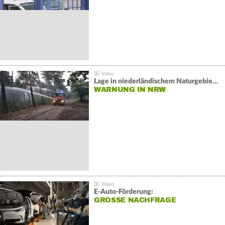
Lage in niederländischem Naturgebiet stabil
WARNUNG IN NRW
E-Auto-Förderung:
GROSSE NACHFRAGE