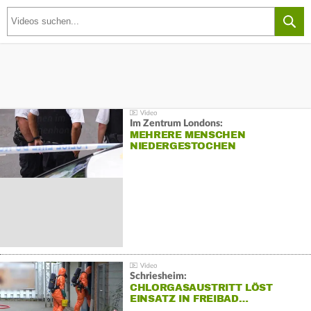
Im Zentrum Londons:
MEHRERE MENSCHEN
NIEDERGESTOCHEN
Schriesheim:
CHLORGASAUSTRITT LÖST
EINSATZ IN FREIBAD…