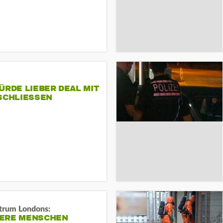
ÜRDE LIEBER DEAL MIT
SCHLIESSEN
trum Londons:
ERE MENSCHEN