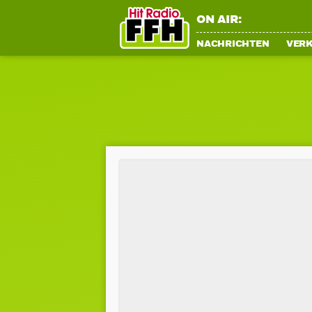
ON AIR:
NACHRICHTEN
VER