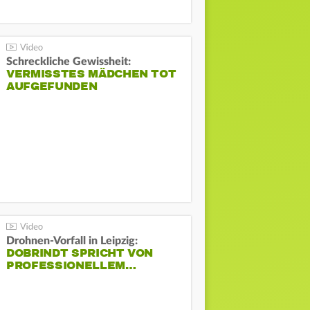
Schreckliche Gewissheit:
VERMISSTES MÄDCHEN TOT
AUFGEFUNDEN
Drohnen-Vorfall in Leipzig:
DOBRINDT SPRICHT VON
PROFESSIONELLEM…