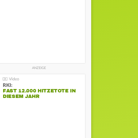
RKI:
FAST 12.000 HITZETOTE IN
DIESEM JAHR