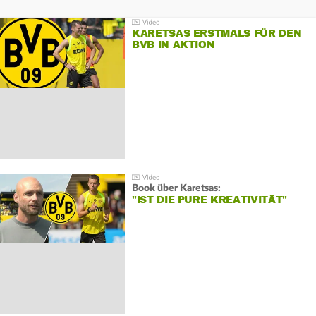
KARETSAS ERSTMALS FÜR DEN
BVB IN AKTION
Book über Karetsas:
"IST DIE PURE KREATIVITÄT"