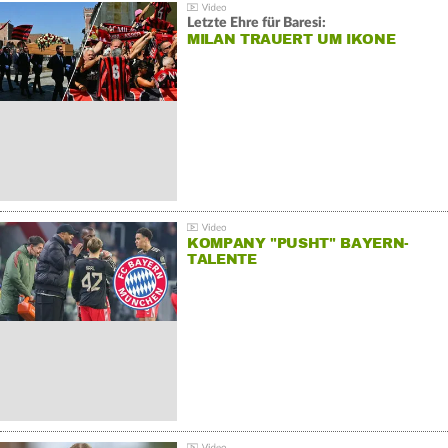
Letzte Ehre für Baresi:
MILAN TRAUERT UM IKONE
KOMPANY "PUSHT" BAYERN-
TALENTE