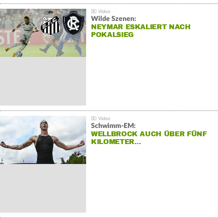
Wilde Szenen:
NEYMAR ESKALIERT NACH
POKALSIEG
Schwimm-EM:
WELLBROCK AUCH ÜBER FÜNF
KILOMETER…