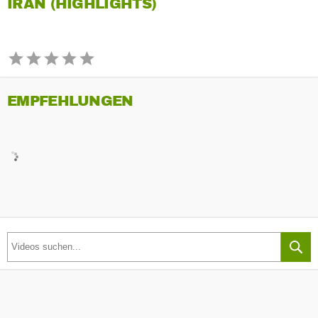
IRAN (HIGHLIGHTS)
EMPFEHLUNGEN