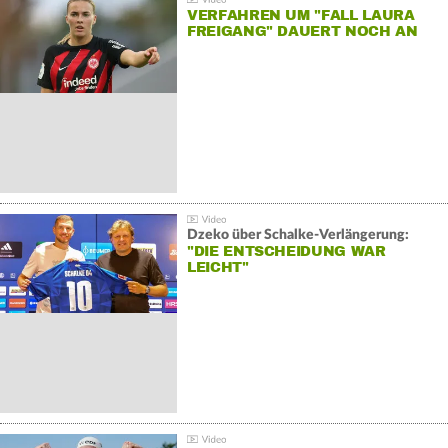
VERFAHREN UM "FALL LAURA
FREIGANG" DAUERT NOCH AN
Dzeko über Schalke-Verlängerung:
"DIE ENTSCHEIDUNG WAR
LEICHT"