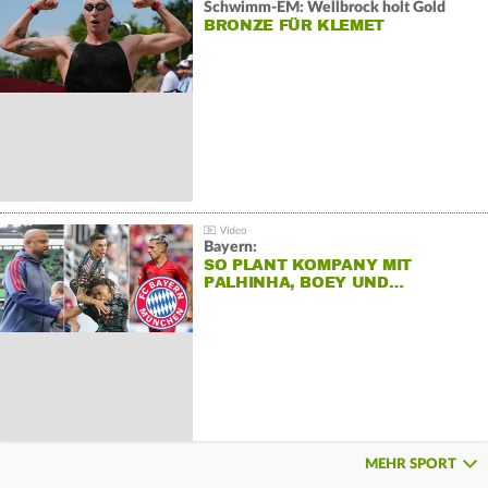
Schwimm-EM: Wellbrock holt Gold
BRONZE FÜR KLEMET
Bayern:
SO PLANT KOMPANY MIT
PALHINHA, BOEY UND…
MEHR SPORT