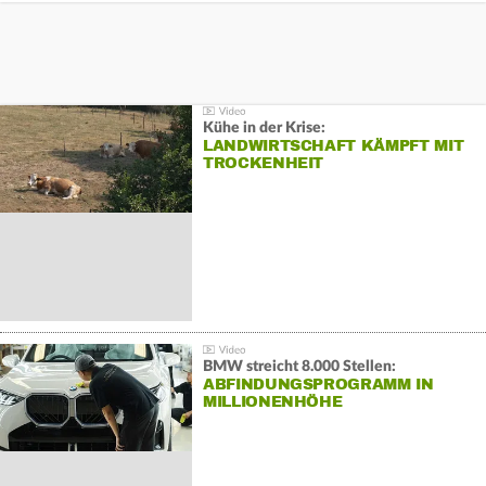
Kühe in der Krise:
LANDWIRTSCHAFT KÄMPFT MIT
TROCKENHEIT
BMW streicht 8.000 Stellen:
ABFINDUNGSPROGRAMM IN
MILLIONENHÖHE