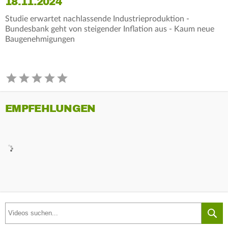
18.11.2024
Studie erwartet nachlassende Industrieproduktion -
Bundesbank geht von steigender Inflation aus - Kaum neue
Baugenehmigungen
EMPFEHLUNGEN