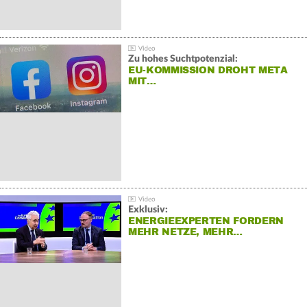
Zu hohes Suchtpotenzial:
EU-KOMMISSION DROHT META
MIT…
Exklusiv:
ENERGIEEXPERTEN FORDERN
MEHR NETZE, MEHR…