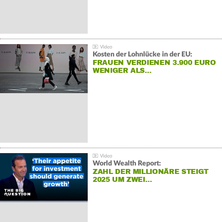
Kosten der Lohnlücke in der EU:
FRAUEN VERDIENEN 3.900 EURO
WENIGER ALS…
World Wealth Report:
ZAHL DER MILLIONÄRE STEIGT
2025 UM ZWEI…