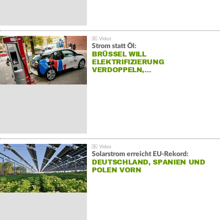
Strom statt Öl:
BRÜSSEL WILL
ELEKTRIFIZIERUNG
VERDOPPELN,…
Solarstrom erreicht EU-Rekord:
DEUTSCHLAND, SPANIEN UND
POLEN VORN