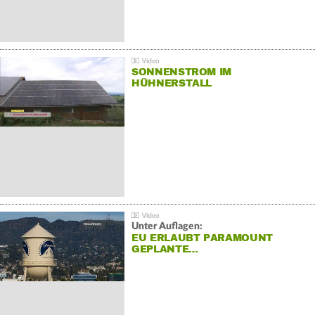
SONNENSTROM IM
HÜHNERSTALL
Unter Auflagen:
EU ERLAUBT PARAMOUNT
GEPLANTE…