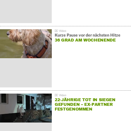
Kurze Pause vor der nächsten Hitze
36 GRAD AM WOCHENENDE
22-JÄHRIGE TOT IN SIEGEN
GEFUNDEN – EX-PARTNER
FESTGENOMMEN