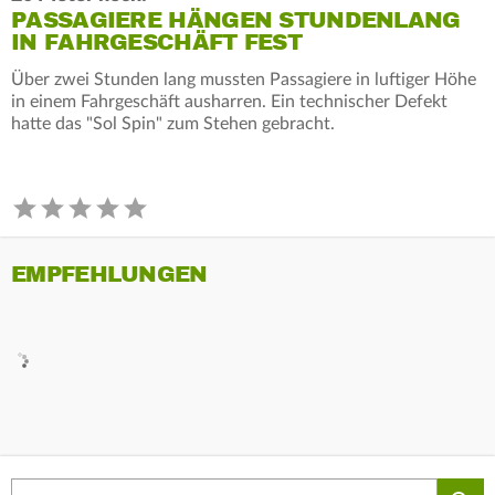
PASSAGIERE HÄNGEN STUNDENLANG
IN FAHRGESCHÄFT FEST
Über zwei Stunden lang mussten Passagiere in luftiger Höhe
in einem Fahrgeschäft ausharren. Ein technischer Defekt
hatte das "Sol Spin" zum Stehen gebracht.
EMPFEHLUNGEN