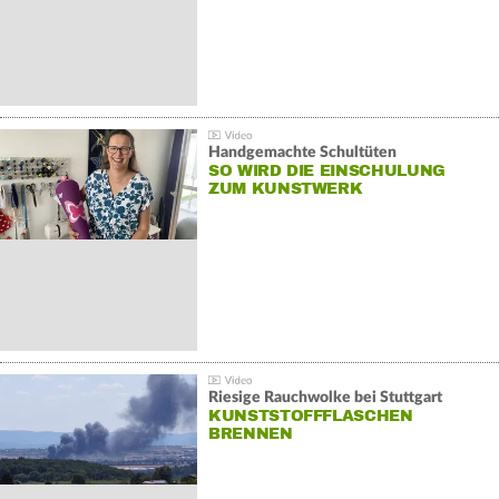
Handgemachte Schultüten
SO WIRD DIE EINSCHULUNG
ZUM KUNSTWERK
Riesige Rauchwolke bei Stuttgart
KUNSTSTOFFFLASCHEN
BRENNEN