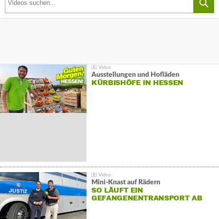
Ausstellungen und Hofläden
KÜRBISHÖFE IN HESSEN
Mini-Knast auf Rädern
SO LÄUFT EIN
GEFANGENENTRANSPORT AB