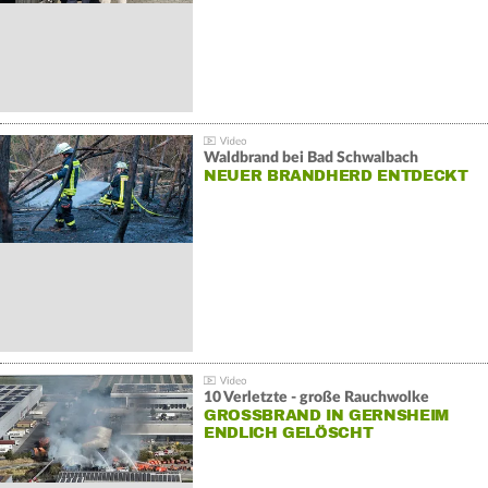
Waldbrand bei Bad Schwalbach
NEUER BRANDHERD ENTDECKT
10 Verletzte - große Rauchwolke
GROSSBRAND IN GERNSHEIM E
NDLICH GELÖSCHT