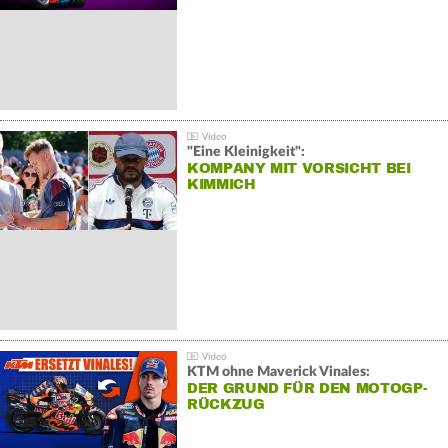
"Eine Kleinigkeit":
KOMPANY MIT VORSICHT BEI
KIMMICH
KTM ohne Maverick Vinales:
DER GRUND FÜR DEN MOTOGP-
RÜCKZUG