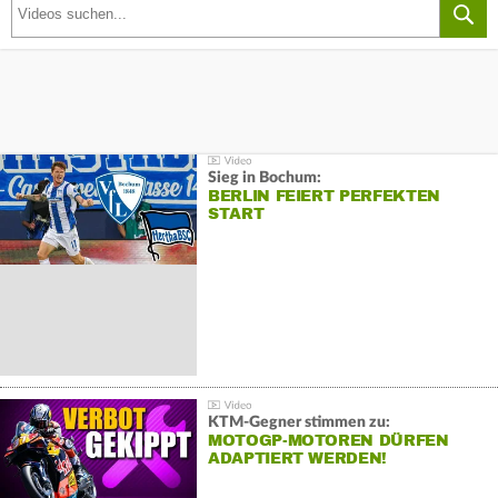
Sieg in Bochum:
BERLIN FEIERT PERFEKTEN
START
KTM-Gegner stimmen zu:
MOTOGP-MOTOREN DÜRFEN
ADAPTIERT WERDEN!