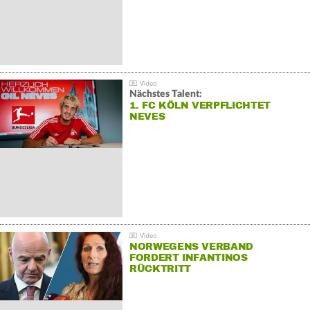
Nächstes Talent:
1. FC KÖLN VERPFLICHTET
NEVES
NORWEGENS VERBAND
FORDERT INFANTINOS
RÜCKTRITT