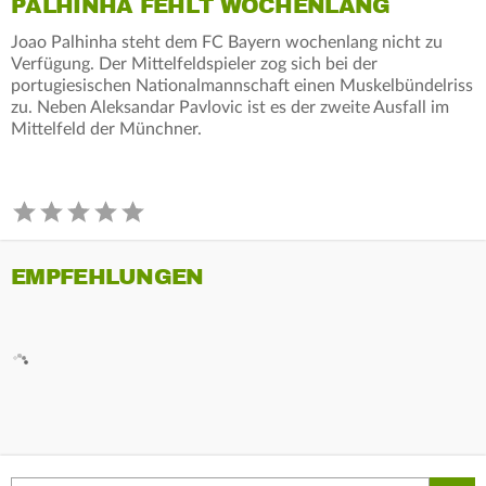
PALHINHA FEHLT WOCHENLANG
Joao Palhinha steht dem FC Bayern wochenlang nicht zu
Verfügung. Der Mittelfeldspieler zog sich bei der
portugiesischen Nationalmannschaft einen Muskelbündelriss
zu. Neben Aleksandar Pavlovic ist es der zweite Ausfall im
Mittelfeld der Münchner.
EMPFEHLUNGEN