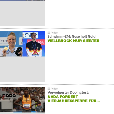
Schwimm-EM: Gose holt Gold
WELLBROCK NUR SIEBTER
Verweigerter Dopingtest:
NADA FORDERT
VIERJAHRESSPERRE FÜR…