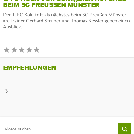
BEIM SC PREUSSEN MÜNSTER
Der 1. FC Köln tritt als nächstes beim SC Preußen Münster
an. Trainer Gerhard Struber und Thomas Kessler geben einen
Ausblick.
EMPFEHLUNGEN