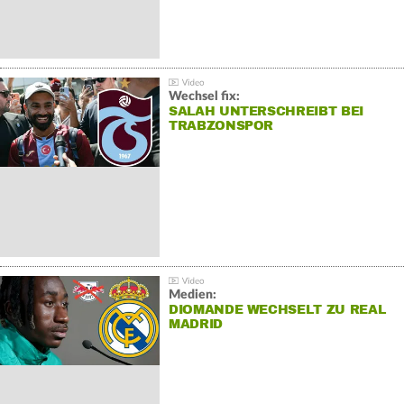
Wechsel fix:
SALAH UNTERSCHREIBT BEI
TRABZONSPOR
Medien:
DIOMANDE WECHSELT ZU REAL
MADRID