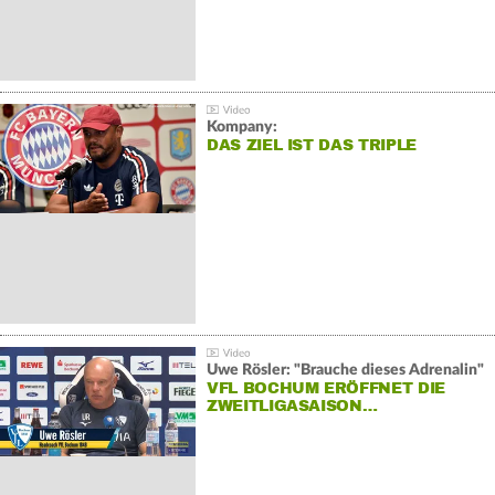
Kompany:
DAS ZIEL IST DAS TRIPLE
Uwe Rösler: "Brauche dieses Adrenalin"
VFL BOCHUM ERÖFFNET DIE
ZWEITLIGASAISON…