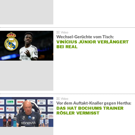
Wechsel-Gerüchte vom Tisch:
VINÍCIUS JÚNIOR VERLÄNGERT
BEI REAL
Vor dem Auftakt-Knaller gegen Hertha:
DAS HAT BOCHUMS TRAINER
RÖSLER VERMISST