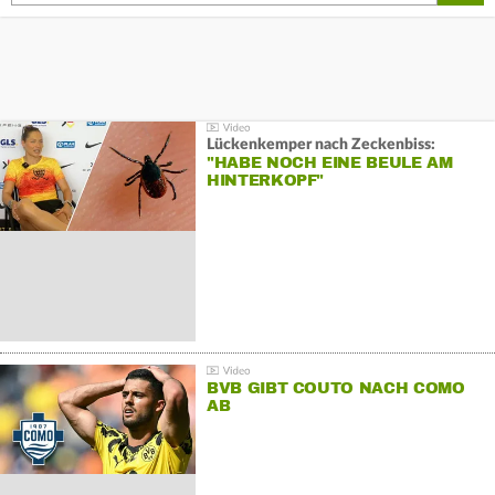
Lückenkemper nach Zeckenbiss:
"HABE NOCH EINE BEULE AM
HINTERKOPF"
BVB GIBT COUTO NACH COMO
AB