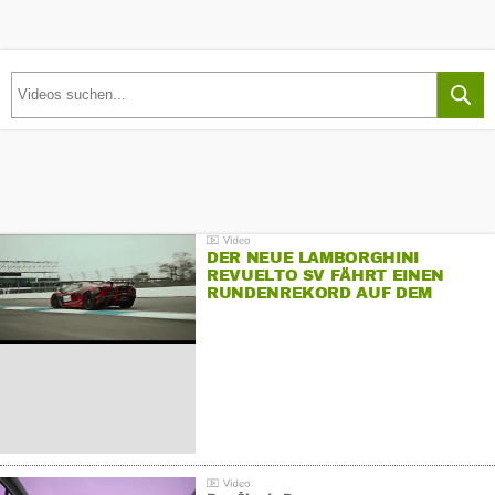
DER NEUE LAMBORGHINI
REVUELTO SV FÄHRT EINEN
RUNDENREKORD AUF DEM
HOCKENHEIMRING