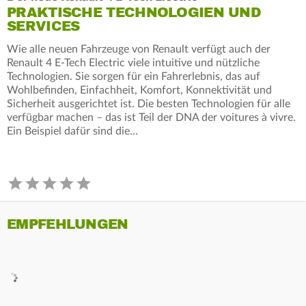
PRAKTISCHE TECHNOLOGIEN UND
SERVICES
Wie alle neuen Fahrzeuge von Renault verfügt auch der
Renault 4 E-Tech Electric viele intuitive und nützliche
Technologien. Sie sorgen für ein Fahrerlebnis, das auf
Wohlbefinden, Einfachheit, Komfort, Konnektivität und
Sicherheit ausgerichtet ist. Die besten Technologien für alle
verfügbar machen – das ist Teil der DNA der voitures à vivre.
Ein Beispiel dafür sind die…
EMPFEHLUNGEN