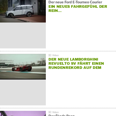
Der neue Ford E-Tourneo Courier
EIN NEUES FAHRGEFÜHL DER
REIN…
DER NEUE LAMBORGHINI
REVUELTO SV FÄHRT EINEN
RUNDENREKORD AUF DEM
HOCKENHEIMRING