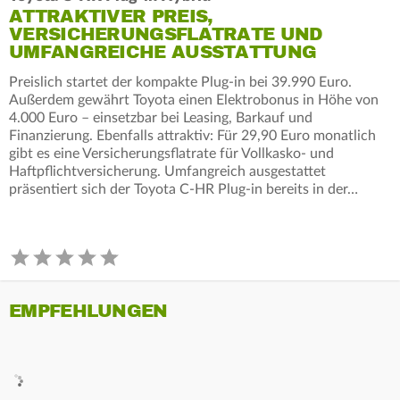
ATTRAKTIVER PREIS,
VERSICHERUNGSFLATRATE UND
UMFANGREICHE AUSSTATTUNG
Preislich startet der kompakte Plug-in bei 39.990 Euro.
Außerdem gewährt Toyota einen Elektrobonus in Höhe von
4.000 Euro – einsetzbar bei Leasing, Barkauf und
Finanzierung. Ebenfalls attraktiv: Für 29,90 Euro monatlich
gibt es eine Versicherungsflatrate für Vollkasko- und
Haftpflichtversicherung. Umfangreich ausgestattet
präsentiert sich der Toyota C-HR Plug-in bereits in der…
EMPFEHLUNGEN