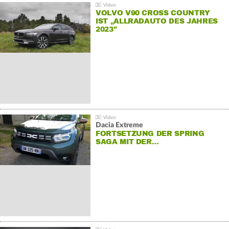
VOLVO V90 CROSS COUNTRY
IST „ALLRADAUTO DES JAHRES
2023”
Dacia Extreme
FORTSETZUNG DER SPRING
SAGA MIT DER…