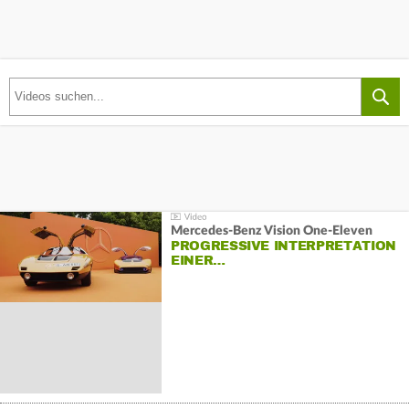
Mercedes-Benz Vision One-Eleven
PROGRESSIVE INTERPRETATION
EINER…