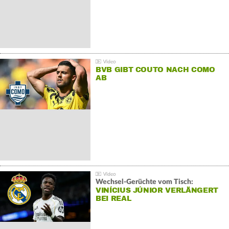
BVB GIBT COUTO NACH COMO
AB
Wechsel-Gerüchte vom Tisch:
VINÍCIUS JÚNIOR VERLÄNGERT
BEI REAL