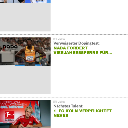
Verweigerter Dopingtest:
NADA FORDERT
VIERJAHRESSPERRE FÜR…
Nächstes Talent:
1. FC KÖLN VERPFLICHTET
NEVES