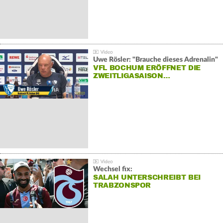
Uwe Rösler: "Brauche dieses Adrenalin"
VFL BOCHUM ERÖFFNET DIE
ZWEITLIGASAISON…
Wechsel fix:
SALAH UNTERSCHREIBT BEI
TRABZONSPOR