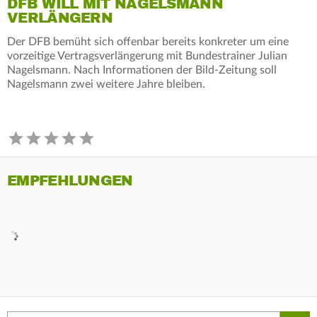
DFB WILL MIT NAGELSMANN
VERLÄNGERN
Der DFB bemüht sich offenbar bereits konkreter um eine
vorzeitige Vertragsverlängerung mit Bundestrainer Julian
Nagelsmann. Nach Informationen der Bild-Zeitung soll
Nagelsmann zwei weitere Jahre bleiben.
EMPFEHLUNGEN