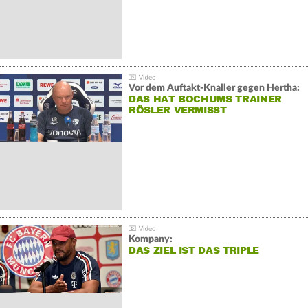
Vor dem Auftakt-Knaller gegen Hertha:
DAS HAT BOCHUMS TRAINER
RÖSLER VERMISST
Kompany:
DAS ZIEL IST DAS TRIPLE