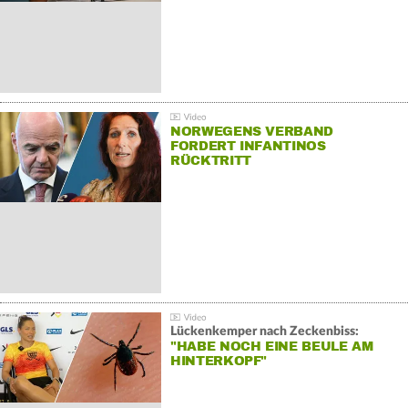
NORWEGENS VERBAND
FORDERT INFANTINOS
RÜCKTRITT
Lückenkemper nach Zeckenbiss:
"HABE NOCH EINE BEULE AM
HINTERKOPF"