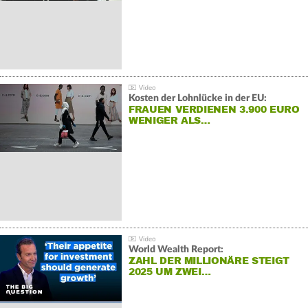
Kosten der Lohnlücke in der EU:
FRAUEN VERDIENEN 3.900 EURO
WENIGER ALS…
World Wealth Report:
ZAHL DER MILLIONÄRE STEIGT
2025 UM ZWEI…