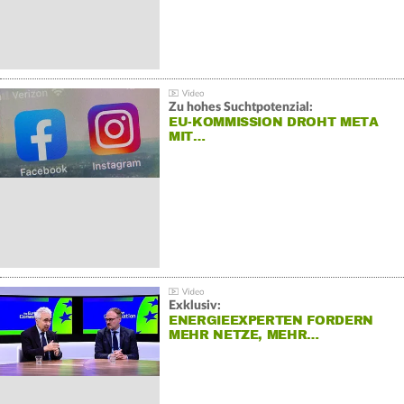
Zu hohes Suchtpotenzial:
EU-KOMMISSION DROHT META
MIT…
Exklusiv:
ENERGIEEXPERTEN FORDERN
MEHR NETZE, MEHR…