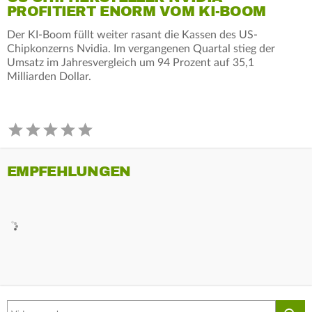
PROFITIERT ENORM VOM KI-BOOM
Der KI-Boom füllt weiter rasant die Kassen des US-
Chipkonzerns Nvidia. Im vergangenen Quartal stieg der
Umsatz im Jahresvergleich um 94 Prozent auf 35,1
Milliarden Dollar.
EMPFEHLUNGEN