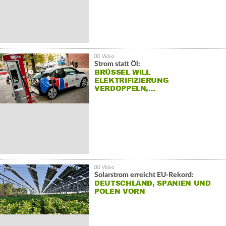
Strom statt Öl:
BRÜSSEL WILL
ELEKTRIFIZIERUNG
VERDOPPELN,…
Solarstrom erreicht EU-Rekord:
DEUTSCHLAND, SPANIEN UND
POLEN VORN