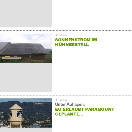
SONNENSTROM IM
HÜHNERSTALL
Unter Auflagen:
EU ERLAUBT PARAMOUNT
GEPLANTE…