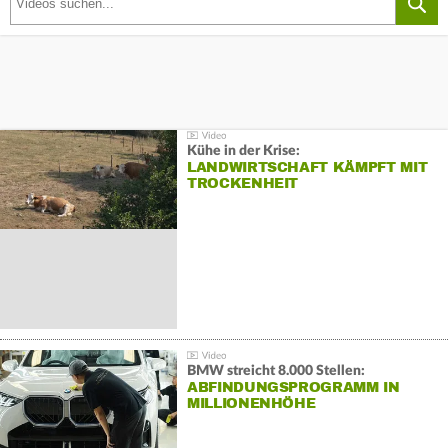
Kühe in der Krise:
LANDWIRTSCHAFT KÄMPFT MIT
TROCKENHEIT
BMW streicht 8.000 Stellen:
ABFINDUNGSPROGRAMM IN
MILLIONENHÖHE