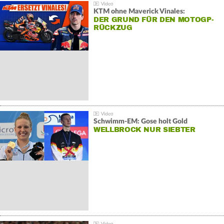
KTM ohne Maverick Vinales:
DER GRUND FÜR DEN MOTOGP-
RÜCKZUG
Schwimm-EM: Gose holt Gold
WELLBROCK NUR SIEBTER