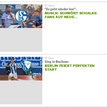
"Es geht wieder los!":
MUSLIC SCHWÖRT SCHALKE-
FANS AUF NEUE…
Sieg in Bochum:
BERLIN FEIERT PERFEKTEN
START