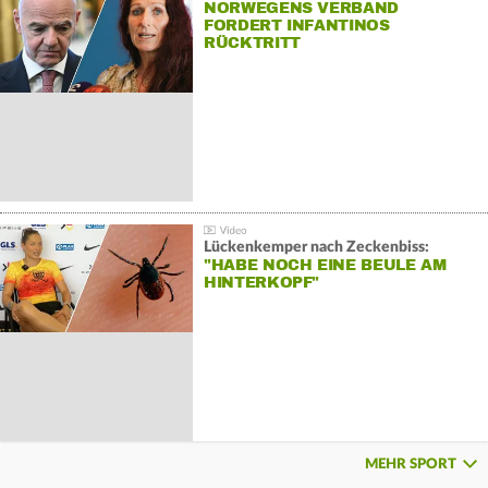
NORWEGENS VERBAND
FORDERT INFANTINOS
RÜCKTRITT
Lückenkemper nach Zeckenbiss:
"HABE NOCH EINE BEULE AM
HINTERKOPF"
MEHR SPORT