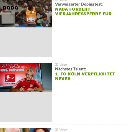
Verweigerter Dopingtest:
NADA FORDERT
VIERJAHRESSPERRE FÜR…
Nächstes Talent:
1. FC KÖLN VERPFLICHTET
NEVES