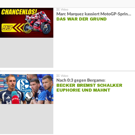
Marc Marquez kassiert MotoGP-Sprint-Schlappe:
DAS WAR DER GRUND
Nach 0:3 gegen Bergamo:
BECKER BREMST SCHALKER
EUPHORIE UND MAHNT