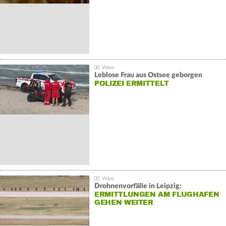
Leblose Frau aus Ostsee geborgen
POLIZEI ERMITTELT
Drohnenvorfälle in Leipzig:
ERMITTLUNGEN AM FLUGHAFEN
GEHEN WEITER