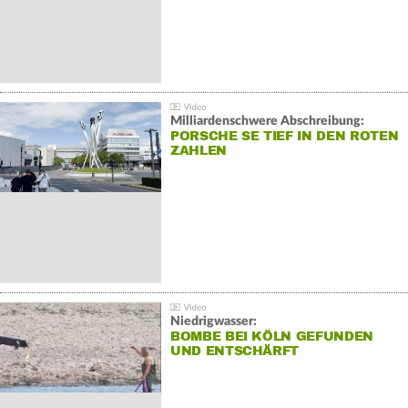
Milliardenschwere Abschreibung:
PORSCHE SE TIEF IN DEN ROTEN
ZAHLEN
Niedrigwasser:
BOMBE BEI KÖLN GEFUNDEN
UND ENTSCHÄRFT