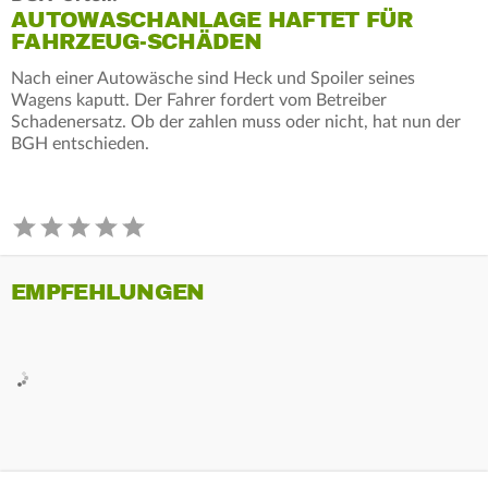
AUTOWASCHANLAGE HAFTET FÜR
FAHRZEUG-SCHÄDEN
Nach einer Autowäsche sind Heck und Spoiler seines
Wagens kaputt. Der Fahrer fordert vom Betreiber
Schadenersatz. Ob der zahlen muss oder nicht, hat nun der
BGH entschieden.
EMPFEHLUNGEN