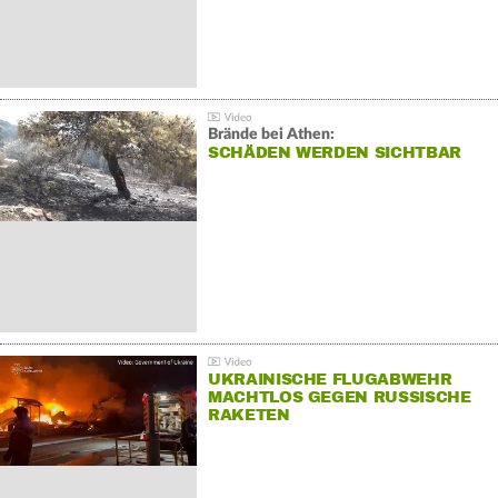
Brände bei Athen:
SCHÄDEN WERDEN SICHTBAR
UKRAINISCHE FLUGABWEHR
MACHTLOS GEGEN RUSSISCHE
RAKETEN