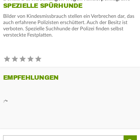
SPEZIELLE SPÜRHUNDE
Bilder von Kindesmissbrauch stellen ein Verbrechen dar, das
auch erfahrene Polizisten erschüttert. Auch der Besitz ist
verboten. Spezielle Suchhunde der Polizei finden selbst
versteckte Festplatten.
EMPFEHLUNGEN