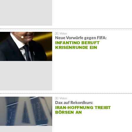
Neue Vorwürfe gegen FIFA:
INFANTINO BERUFT
KRISENRUNDE EIN
Dax auf Rekordkurs:
IRAN-HOFFNUNG TREIBT
BÖRSEN AN