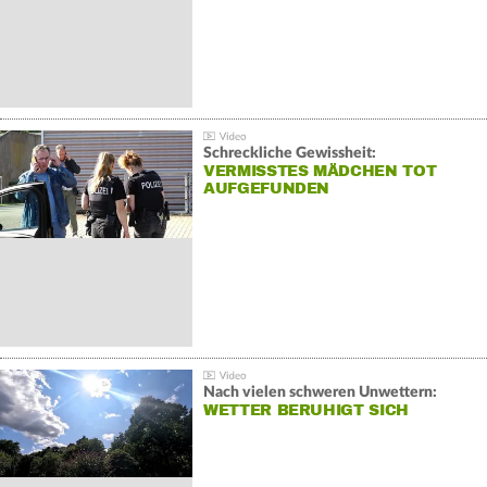
Schreckliche Gewissheit:
VERMISSTES MÄDCHEN TOT
AUFGEFUNDEN
Nach vielen schweren Unwettern:
WETTER BERUHIGT SICH