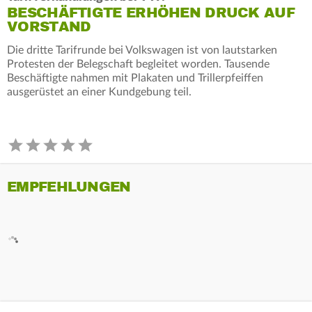
BESCHÄFTIGTE ERHÖHEN DRUCK AUF
VORSTAND
Die dritte Tarifrunde bei Volkswagen ist von lautstarken
Protesten der Belegschaft begleitet worden. Tausende
Beschäftigte nahmen mit Plakaten und Trillerpfeiffen
ausgerüstet an einer Kundgebung teil.
EMPFEHLUNGEN