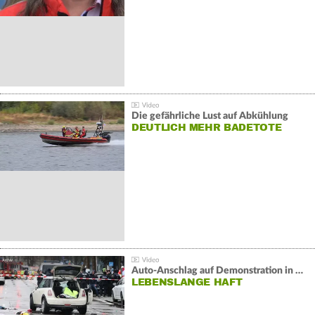
Die gefährliche Lust auf Abkühlung
DEUTLICH MEHR BADETOTE
Auto-Anschlag auf Demonstration in München:
LEBENSLANGE HAFT