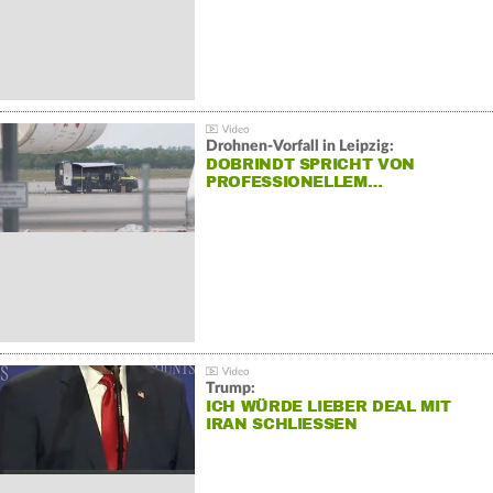
Drohnen-Vorfall in Leipzig:
DOBRINDT SPRICHT VON
PROFESSIONELLEM…
Trump:
ICH WÜRDE LIEBER DEAL MIT
IRAN SCHLIESSEN