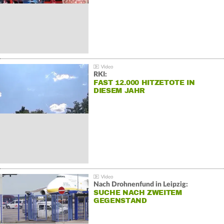
RKI:
FAST 12.000 HITZETOTE IN
DIESEM JAHR
Nach Drohnenfund in Leipzig:
SUCHE NACH ZWEITEM
GEGENSTAND