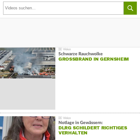
Schwarze Rauchwolke
GROSSBRAND IN GERNSHEIM
Notlage in Gewässern:
DLRG SCHILDERT RICHTIGES
VERHALTEN