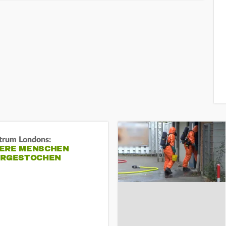
trum Londons:
ERE MENSCHEN
ERGESTOCHEN