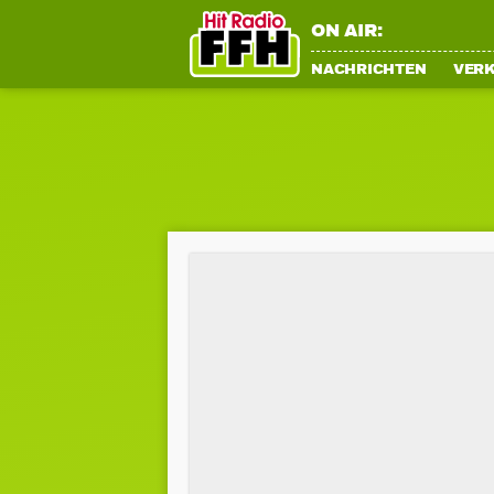
ON AIR:
NACHRICHTEN
VER