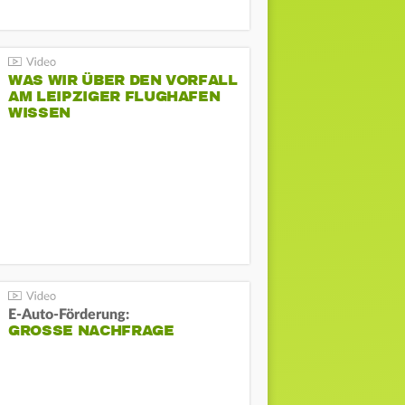
WAS WIR ÜBER DEN VORFALL
AM LEIPZIGER FLUGHAFEN
WISSEN
E-Auto-Förderung:
GROSSE NACHFRAGE