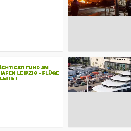
ÄCHTIGER FUND AM
AFEN LEIPZIG – FLÜGE
LEITET