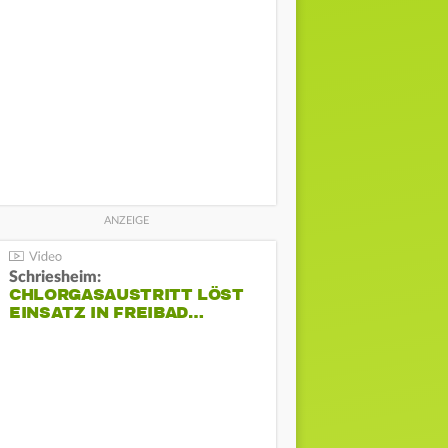
Schriesheim:
CHLORGASAUSTRITT LÖST
EINSATZ IN FREIBAD…