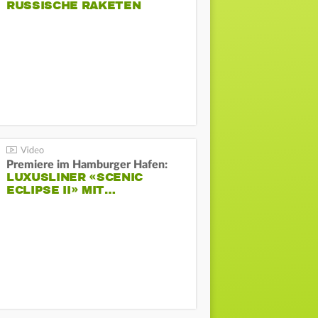
RUSSISCHE RAKETEN
Premiere im Hamburger Hafen:
LUXUSLINER «SCENIC
ECLIPSE II» MIT…