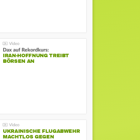
Dax auf Rekordkurs:
IRAN-HOFFNUNG TREIBT
BÖRSEN AN
UKRAINISCHE FLUGABWEHR
MACHTLOS GEGEN