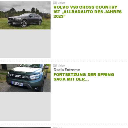
VOLVO V90 CROSS COUNTRY
IST „ALLRADAUTO DES JAHRES
2023”
Dacia Extreme
FORTSETZUNG DER SPRING
SAGA MIT DER…