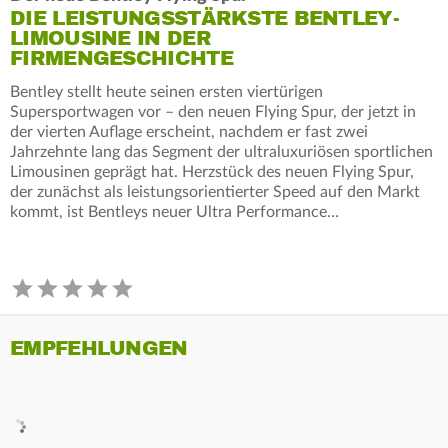
DIE LEISTUNGSSTÄRKSTE BENTLEY-
LIMOUSINE IN DER
FIRMENGESCHICHTE
Bentley stellt heute seinen ersten viertürigen
Supersportwagen vor – den neuen Flying Spur, der jetzt in
der vierten Auflage erscheint, nachdem er fast zwei
Jahrzehnte lang das Segment der ultraluxuriösen sportlichen
Limousinen geprägt hat. Herzstück des neuen Flying Spur,
der zunächst als leistungsorientierter Speed auf den Markt
kommt, ist Bentleys neuer Ultra Performance…
EMPFEHLUNGEN