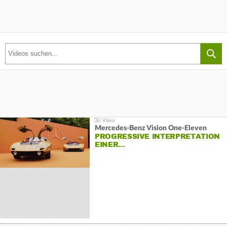
Mercedes-Benz Vision One-Eleven
PROGRESSIVE INTERPRETATION
EINER…