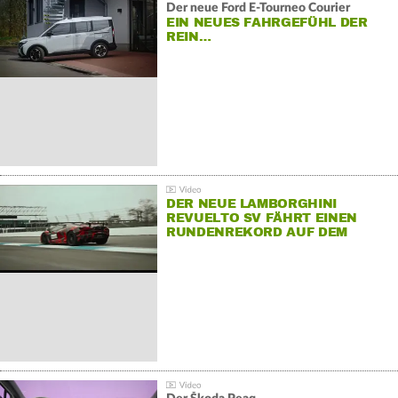
Der neue Ford E-Tourneo Courier
EIN NEUES FAHRGEFÜHL DER
REIN…
DER NEUE LAMBORGHINI
REVUELTO SV FÄHRT EINEN
RUNDENREKORD AUF DEM
HOCKENHEIMRING