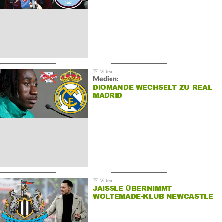
Medien:
DIOMANDE WECHSELT ZU REAL
MADRID
JAISSLE ÜBERNIMMT
WOLTEMADE-KLUB NEWCASTLE