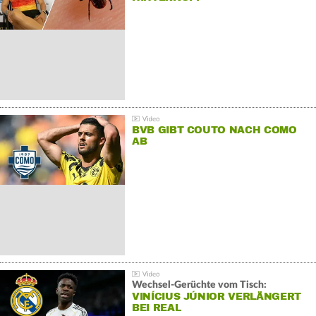
BVB GIBT COUTO NACH COMO
AB
Wechsel-Gerüchte vom Tisch:
VINÍCIUS JÚNIOR VERLÄNGERT
BEI REAL