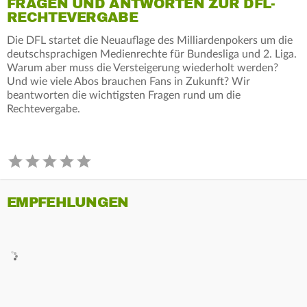
FRAGEN UND ANTWORTEN ZUR DFL-
RECHTEVERGABE
Die DFL startet die Neuauflage des Milliardenpokers um die
deutschsprachigen Medienrechte für Bundesliga und 2. Liga.
Warum aber muss die Versteigerung wiederholt werden?
Und wie viele Abos brauchen Fans in Zukunft? Wir
beantworten die wichtigsten Fragen rund um die
Rechtevergabe.
EMPFEHLUNGEN