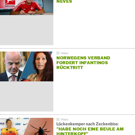
NEVES
NORWEGENS VERBAND
FORDERT INFANTINOS
RÜCKTRITT
Lückenkemper nach Zeckenbiss:
"HABE NOCH EINE BEULE AM
HINTERKOPF"