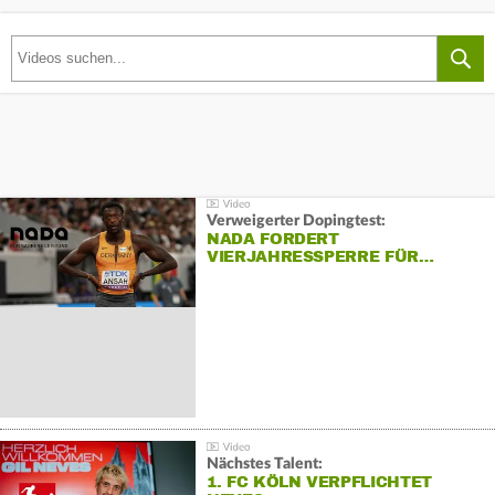
Verweigerter Dopingtest:
NADA FORDERT
VIERJAHRESSPERRE FÜR…
Nächstes Talent:
1. FC KÖLN VERPFLICHTET