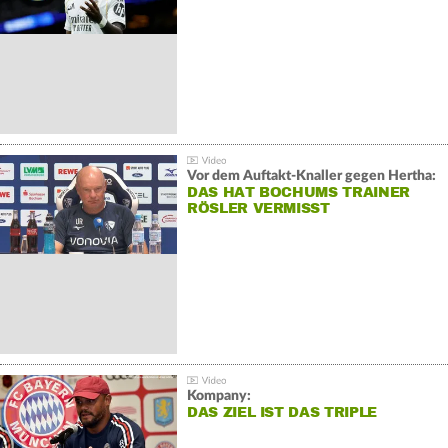
Vor dem Auftakt-Knaller gegen Hertha:
DAS HAT BOCHUMS TRAINER
RÖSLER VERMISST
Kompany:
DAS ZIEL IST DAS TRIPLE