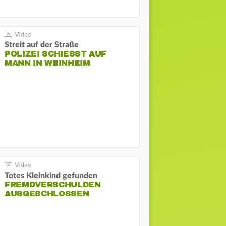
Streit auf der Straße
POLIZEI SCHIESST AUF M
ANN IN WEINHEIM
Totes Kleinkind gefunden
FREMDVERSCHULDEN
AUSGESCHLOSSEN