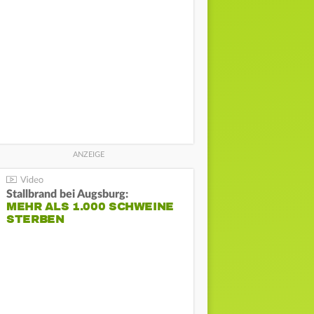
Stallbrand bei Augsburg:
MEHR ALS 1.000 SCHWEINE
STERBEN