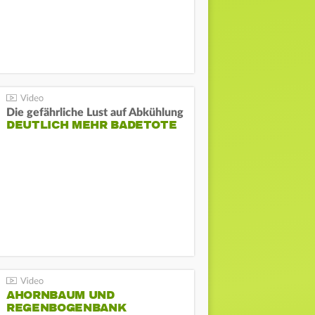
Die gefährliche Lust auf Abkühlung
DEUTLICH MEHR BADETOTE
AHORNBAUM UND
REGENBOGENBANK