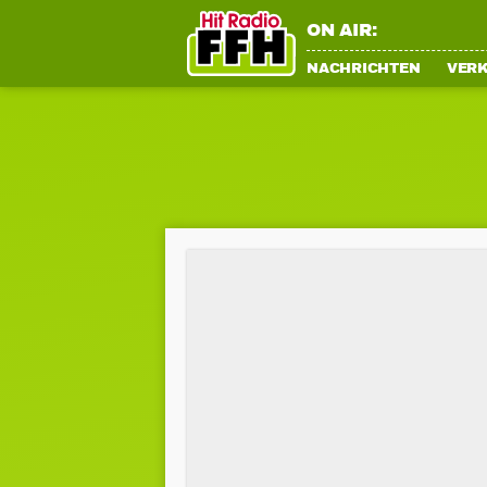
ON AIR:
NACHRICHTEN
VER